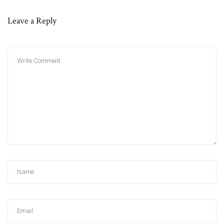
Leave a Reply