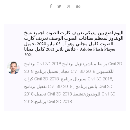
اليوم اضع بين ايديكم تعريف كارت الصوت لجميع نسخ
الويندوز لمعظم بطاقات الصوت الوصف تعريف كارت
الصوت كامل مجاني وهو أ… 05 مايو 2020 تحميل
فلاش بلاير 2021 كامل مجانا - Adobe Flash Player
2021
برنامج Civil 3D 2018 برابط مباشر,تنزيل برنامج Civil 3D
2018 مجانا, تحميل برنامج Civil 3D 2018 للكمبيوتر,
كراك Civil 3D 2018, سيريال برنامج Civil 3D 2018,
تفعيل برنامج Civil 3D 2018 , باتش برنامج Civil 3D
2018،تحميل Civil 3D 2018 للويندوز،تنشيط Civil 3D
2018،برنامج Civil 3D 2018