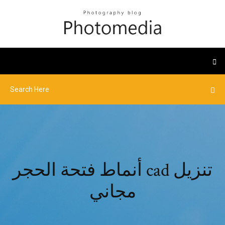
أنماط فتحة الحجر cad تنزيل
مجاني