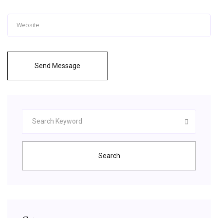
Send Message
Search