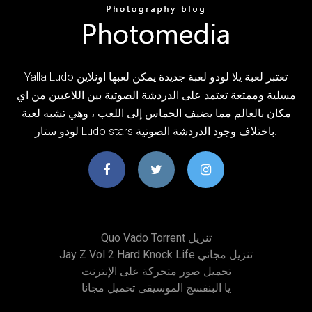
Yalla Ludo تعتبر لعبة يلا لودو لعبة جديدة يمكن لعبها اونلاين
مسلية وممتعة تعتمد على الدردشة الصوتية بين اللاعبين من اي
مكان بالعالم مما يضيف الحماس إلى اللعب ، وهي تشبه لعبة
لودو ستار Ludo stars باختلاف وجود الدردشة الصوتية.
Quo Vado Torrent تنزيل
Jay Z Vol 2 Hard Knock Life تنزيل مجاني
تحميل صور متحركة على الإنترنت
يا البنفسج الموسيقى تحميل مجانا