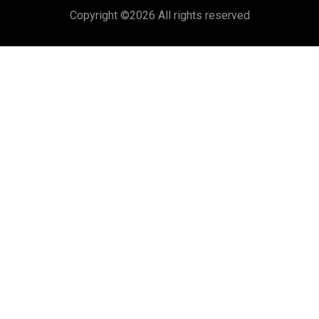
Copyright ©
2026 All rights reserved