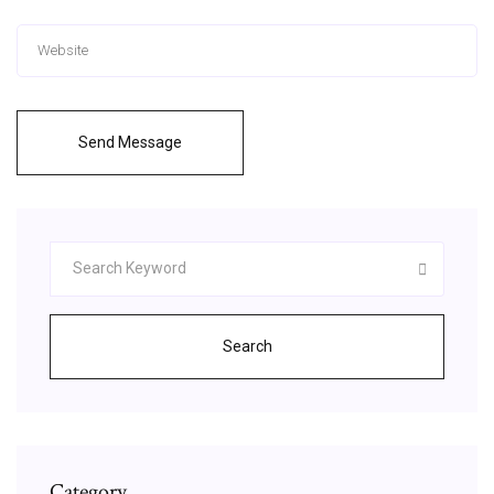
Send Message
Search
Category