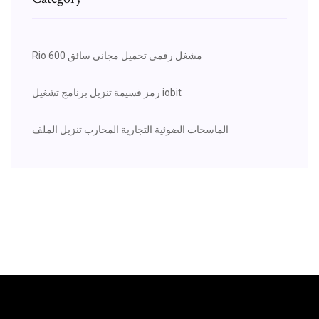
Rio 600 مشغل رقمي تحميل مجاني سائق
رمز قسيمة تنزيل برنامج تشغيل iobit
الماسحات الضوئية التجارية المحارب تنزيل الملف