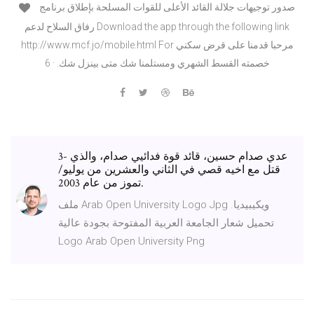
صدور توجيهات جلالة القائد الأعلى للقوات المسلحة بإطلاق برنامج
رفاق السلاح لدعم Download the app through the following link
http://www.mcf.jo/mobile.html For مرحبا قدمنا على قرض سكني
خصمته القسط الشهري ومستلمنا شك متى بينزل شك. · 6
3- عدي صدام حسين، قائد قوة فدائيي صدام، والذي
قتل مع اخيه قصي في الثاني والعشرين من يوليو/
تموز من عام 2003.
ملف Arab Open University Logo Jpg ويكيبيديا.
تحميل شعار الجامعة العربية المفتوحة بجودة عالية
Logo Arab Open University Png