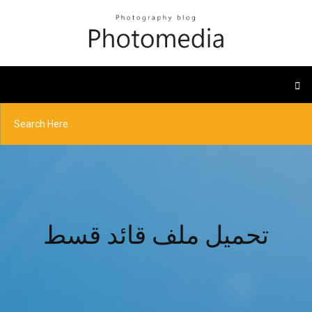
تحميل ملف قائد قسط