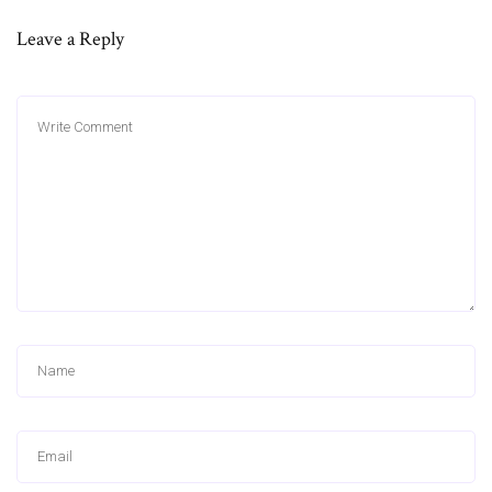
Leave a Reply