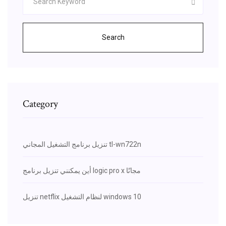
Search
Category
تنزيل برنامج التشغيل المجاني tl-wn722n
أين يمكنني تنزيل برنامج logic pro x مجانًا
تنزيل netflix لنظام التشغيل windows 10