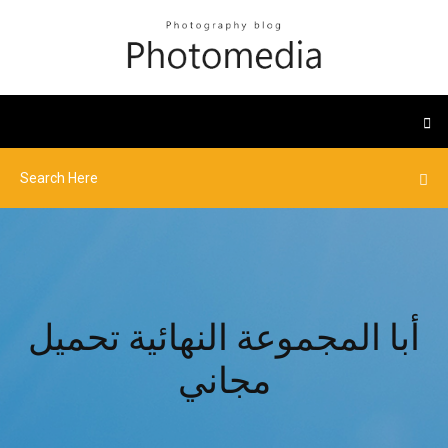
أبا المجموعة النهائية تحميل
مجاني