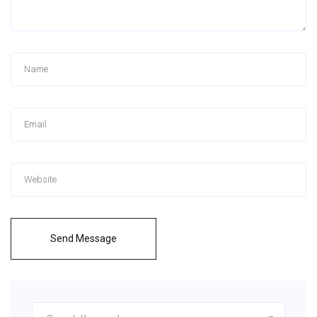
Send Message