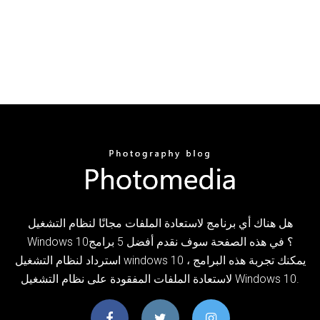
هل هناك أي برنامج لاستعادة الملفات مجانًا لنظام التشغيل
Windows 10؟ في هذه الصفحة سوف نقدم أفضل 5 برامج
استرداد لنظام التشغيل windows 10 ، يمكنك تجربة هذه البرامج
لاستعادة الملفات المفقودة على نظام التشغيل Windows 10.