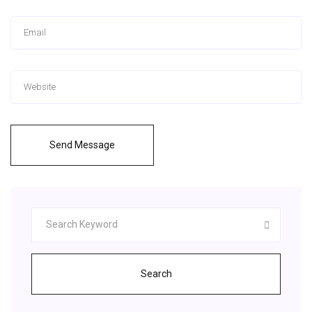
Send Message
Search