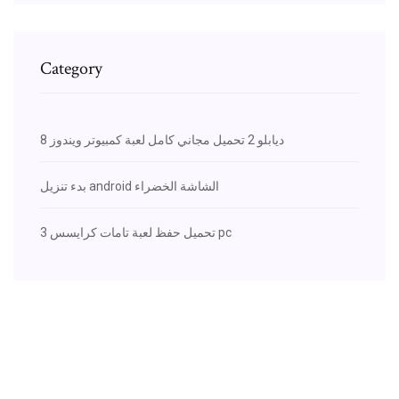
Category
ديابلو 2 تحميل مجاني كامل لعبة كمبيوتر ويندوز 8
بدء تنزيل android الشاشة الخضراء
تحميل حفظ لعبة تامات كرايسس 3 pc