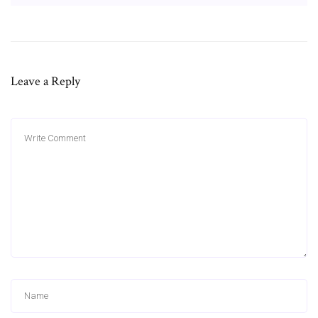
Leave a Reply