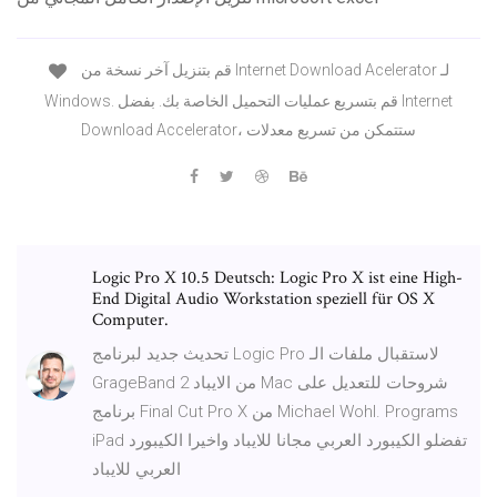
قم بتنزيل آخر نسخة من Internet Download Acelerator لـ
Windows. قم بتسريع عمليات التحميل الخاصة بك. بفضل Internet
Download Accelerator، ستتمكن من تسريع معدلات
Logic Pro X 10.5 Deutsch: Logic Pro X ist eine High-
End Digital Audio Workstation speziell für OS X
Computer.
تحديث جديد لبرنامج Logic Pro لاستقبال ملفات الـ
GrageBand من الايباد 2 Mac شروحات للتعديل على
برنامج Final Cut Pro X من Michael Wohl. Programs
iPad تفضلو الكيبورد العربي مجانا للايباد واخيرا الكيبورد
العربي للايباد