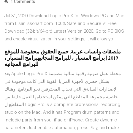
1 Comments
Jul 31, 2020 Download Logic Pro X for Windows PC and Mac
from Lisanilssonart.com. 100% Safe and Secure ✓ Free
Download (32-bit/64-bit) Latest Version 2020. Go to PC BIOS
and enable virtualization in your settings, it will allow yo
ملصقات واتساب عربية. جميع الحقوق محفوضة للموقع
2019 | برامج المسبار ، للبرامج المجانيهبرامج المسبار ،
للبرامج المجانيه
يعد Apple Logic Pro X محطة عمل صوتية رقمية مثالية مصممة
بشكل حصري لأجهزة المزايا القوية التي كانت موجودة في
الإصدارات السابةق التي تجذب المحترفين نحو البرنامج. وهناك
خاصية مجموعة المقاطع التي يمكن استخدامها لعمل خليط من
المقاطع ل Logic Pro is a complete professional recording
studio on the Mac. And it has Program drum patterns and
melodic parts from your iPad or iPhone. Create dynamic
parameter. Just enable automation, press Play, and make