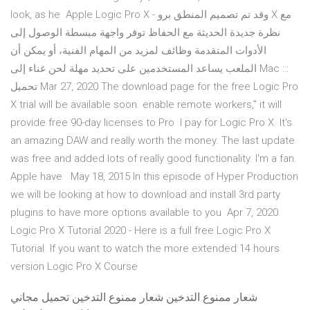
look, as he Apple Logic Pro X - وقد تم تصميم المنطق برو X مع
نظرة جديدة الحديثة مع الحفاظ توفر واجهة مبسطة الوصول إلى
الأدوات المتقدمة وظائف لمزيد من المهام الفنية، أو يمكن أن
الملعب يساعد المستخدمين على تحديد مهلة لحن غناء إلى Mac :::
تحميل Mar 27, 2020 The download page for the free Logic Pro
X trial will be available soon. enable remote workers,” it will
provide free 90-day licenses to Pro I pay for Logic Pro X. It's
an amazing DAW and really worth the money. The last update
was free and added lots of really good functionality. I'm a fan.
Apple have May 18, 2015 In this episode of Hyper Production
we will be looking at how to download and install 3rd party
plugins to have more options available to you Apr 7, 2020
Logic Pro X Tutorial 2020 - Here is a full free Logic Pro X
Tutorial. If you want to watch the more extended 14 hours
version Logic Pro X Course
شعار ممنوع التدخين شعار ممنوع التدخين تحميل مجاني