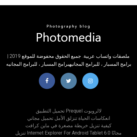
ملصقات واتساب عربية. جميع الحقوق محفوضة للموقع 2019 |
برامج المسبار ، للبرامج المجانيهبرامج المسبار ، للبرامج المجانيه
تحميل التطبيق Prequel لالروبوت
انعكاسات الحياة تنزلق الأمل تحميل مجاني
كيفية تنزيل خريطة مصغرة في ماين كرافت
تنزيل Internet Explorer For Android Tablet 6.0 مجانًا