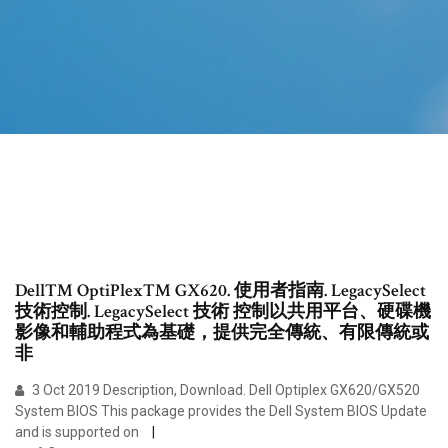
Dell™ OptiPlex™ GX620. 使用者指南. LegacySelect
技術控制. LegacySelect 技術 控制以共用平台、硬碟機
影像和輔助程式為基礎，提供完全傳統、有限傳統或
非
3 Oct 2019 Description, Download. Dell Optiplex GX620/GX520
System BIOS This package provides the Dell System BIOS Update
and is supported on