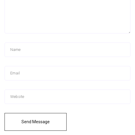
Send Message