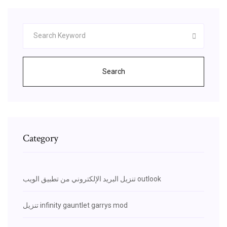
Search
Category
تنزيل البريد الإلكتروني من تطبيق الويب outlook
تنزيل infinity gauntlet garrys mod