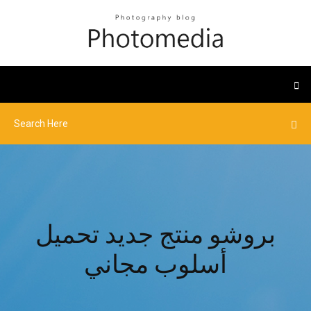
بروشو منتج جديد تحميل
أسلوب مجاني