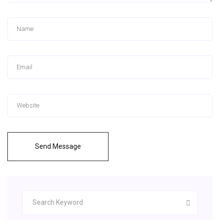
Send Message