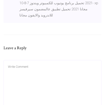
2021 تحميل برنامج يوتيوب للكمبيوتر ويندوز 7-8-10- xp
مجانا 2021 تحميل تطبيق عالمضمون سيرفيسز
للاندرويد والايفون مجانا
Leave a Reply