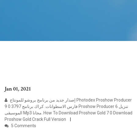
Jan 01, 2021
إصدار جديد من برنامج بروشو للمونتاج Photodex Proshow Producer
9 0 3797 فارس الاسطوانات. كراك برنامج Proshow Producer 6 تنزيل
الموسيقى Mp3 مجانا. How To Download Proshow Gold 7 0 Download
Proshow Gold Crack Full Version
5 Comments