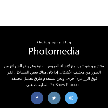
منتج برو شو – برنامج لإنشاء العروض الفنية وعروض الشرائح من
الصور من مختلف الأشكال. إذا كان هناك بعض المشاكل، انقر
فوق الزر مرة أخرى، ونحن نستخدم طرق تحميل مختلفة.
التعليقات على ProShow Producer