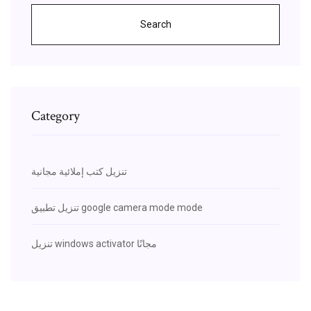
Search
Category
تنزيل كتب إملائية مجانية
تنزيل تطبيق google camera mode mode
تنزيل windows activator مجانًا