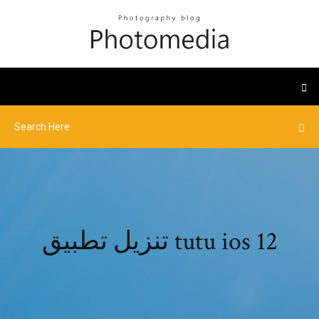
تنزيل تطبيق tutu ios 12