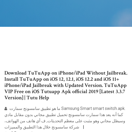
Download TuTuApp on iPhone/iPad Without Jailbreak.
Install TuTuApp on iOS 12, 12.1, iOS 12.2 and iOS 11+
iPhone/iPad Jailbreak with Updated Version. TuTuApp
VIP Free on iOS Tutuapp Apk official 2019 [Latest 3.3.7
Version] | Tutu Help
ما هو تطبيق سامسونج سمارت Samsung Smart smart switch.apk.
كما أنه يعد هذا سمارت سامسونج تحميل تطبيق مجاني بدون مقابل مادي
وسيظل مجاني وهو مثبت على معظم التحديثات, ف أي هاتف من الهواتف،
شركة سامسونج خلال هذا التطبيق والمميزات