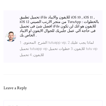
تحميل تطبيق iFile للايفون والايباد iOS 10 , iOS 11 ,
iOS 12 من متجر الارنب الصيني TutuApp بالخطوات :
افضل شئ فى تحميل iFile للايفون هو انك لن تكون
فى حاجة الي عمل جلبريك للجوال الايفون او الايباد
الخاص بك .
الشرح. المحتوى. 1 tutuapp vip; 2 لماذا يجب عليك
تحميل tutuapp vip للايفون; 3 خطوات تحميل tutu vip
للايفون; 4 تحميل
Leave a Reply