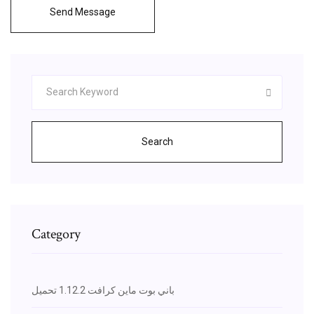
Send Message
Search
Category
باني بوت ماين كرافت 1.12.2 تحميل