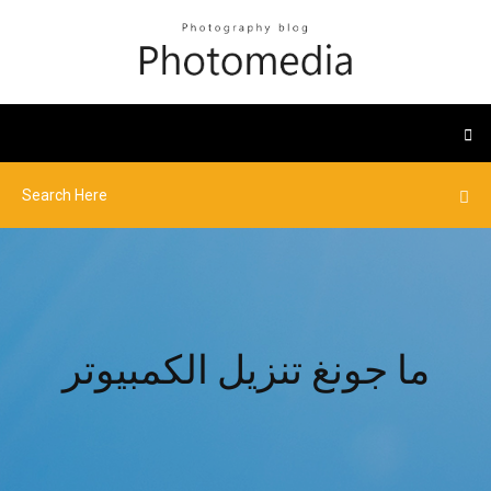
ما جونغ تنزيل الكمبيوتر