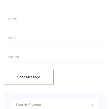
Send Message