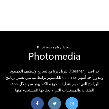
تنزيل برنامج تسريع وتنظيف الكمبيوتر CCleaner آخر اصدار
للكمبيوتر برابط مباشر، يعتبر برنامج ccleaner ويندوز أحد أشهر
البرامج التي تقوم بتنظيف أجهزة الكمبيوتر من خلال خذف
الملفات والمستندات التي لا يحتاجها المستخدم منها