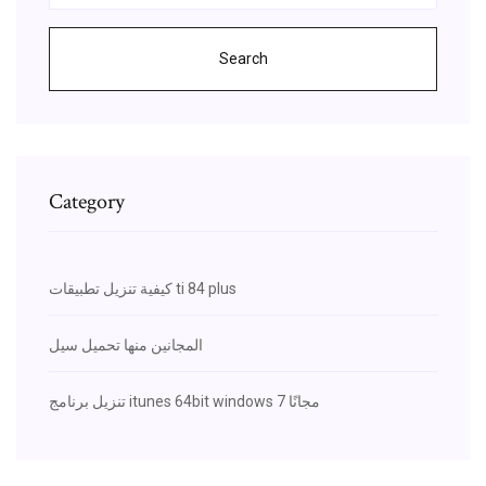
Search
Category
كيفية تنزيل تطبيقات ti 84 plus
المجانين منها تحميل سيل
تنزيل برنامج itunes 64bit windows 7 مجانًا