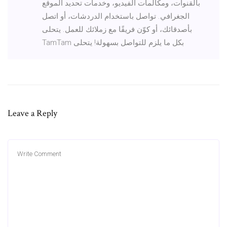
بالقنوات، ومكالمات الفيديو، وخدمات تحديد الموقع
الجغرافي. تواصل باستخدام الدردشات، أو اتصل
بأصدقائك، أو كوّن فريقًا مع زملائك للعمل. يتحلى
TamTam بكل ما يلزم للتواصل بسهولة! يتحلى
Leave a Reply