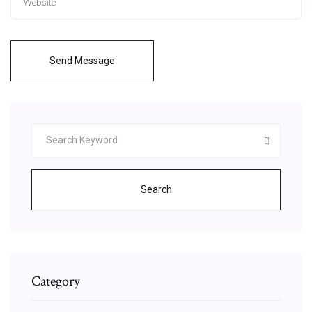
Send Message
Search
Category