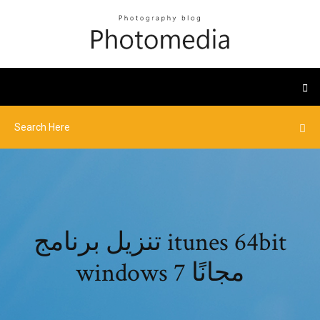
تنزيل برنامج itunes 64bit
windows 7 مجانًا