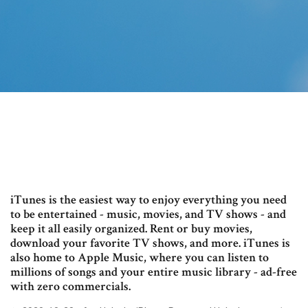
iTunes is the easiest way to enjoy everything you need
to be entertained - music, movies, and TV shows - and
keep it all easily organized. Rent or buy movies,
download your favorite TV shows, and more. iTunes is
also home to Apple Music, where you can listen to
millions of songs and your entire music library - ad-free
with zero commercials.