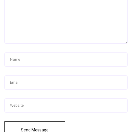
Send Message