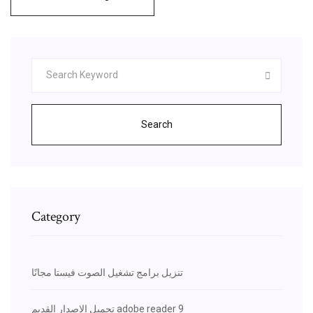
Search
Category
تنزيل برامج تشغيل الصوت فيستا مجانًا
تحميل الإصدار القديم adobe reader 9