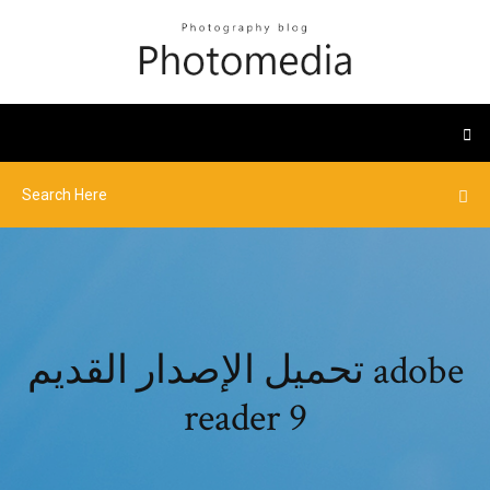
تحميل الإصدار القديم adobe
reader 9