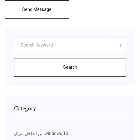
Send Message
Search
Category
من الداخل تنزيل windows 10