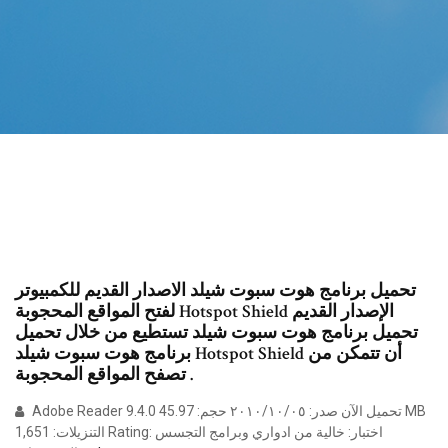
تحميل برنامج هوت سبوت شيلد الاصدار القديم للكمبيوتر
لفتح المواقع المحجوبة Hotspot Shield الإصدار القديم
تحميل برنامج هوت سبوت شيلد تستطيع من خلال تحميل
برنامج هوت سبوت شيلد Hotspot Shield أن تتمكن من
تصفح المواقع المحجوبة .
Adobe Reader 9.4.0 تحميل الآن صدر: ٠٥‏/١٠‏/٢٠١٠ حجم: 45.97 MB
التنزيلات: 1,651 Rating: اختبار: خالية من ادواري وبرامج التجسس