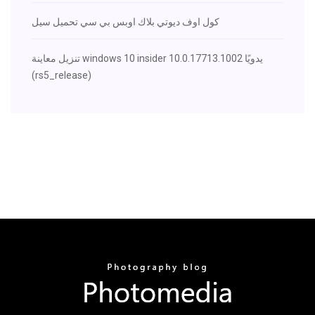
كول اوف ديوتي بلاك اوبس بي سي تحميل سيل
تنزيل معاينة windows 10 insider 10.0.17713.1002 يدويًا
(rs5_release)