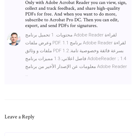
Only with Adobe Acrobat Reader you can view, sign,
collect and track feedback, and share high-quality
PDFs for free. And when you want to do more,
subscribe to Acrobat Pro DC. Then you can edit,
export, and send PDFs for signatures.
محتويات. 1 تحميل برنامج Adobe Reader لقراءة
وعرض ملفات PDF. 1.1 برنامج Adobe Reader لقراءة
ملفات و وثائق PDF بسرعة فائقة وخصوصية تامة; 1.2
فاصل اعلاني; 1.3 مميزات برنامج AdobeReader :; 1.4
معلومات عن الإصدار الأخير من برنامج Adobe Reader
…
Leave a Reply