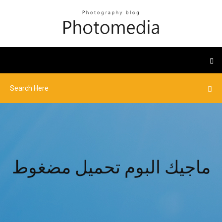
ماجيك البوم تحميل مضغوط