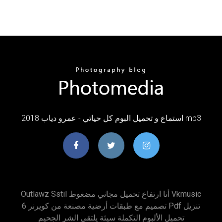
استماع و تحميل البوم كل حياتي - عمرو دياب 2018 mp3
Outlawz Sstil أنا ارتفاع تحميل مجاني مضغوط Vkmusic
تصميم مع طبقات أرضية مصنعة من كويرنر 6 Pdf تنزيل
تحميل الألبوم التكملة سيئة يلتقي الشر الجحيم