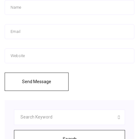
Send Message
Search