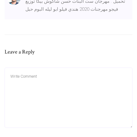
تحميل . مهرجان ست البنات حسن شاكوش بيكا توزيع
فيجو مهرجنات 2020 هندي فيلو ابو ليله البوم حبل
Leave a Reply