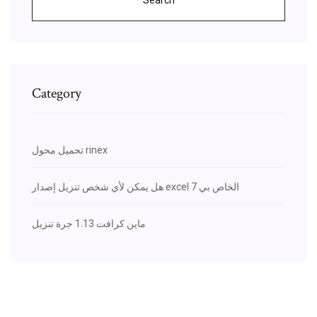
Category
تحميل محول rinex
هل يمكن لأي شخص تنزيل إصدار excel 7 الخاص بي
ماين كرافت 1.13 جرة تنزيل