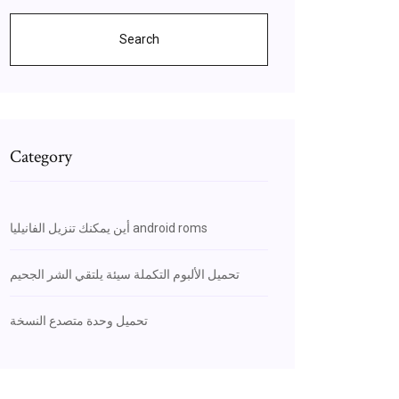
Search
Category
أين يمكنك تنزيل الفانيليا android roms
تحميل الألبوم التكملة سيئة يلتقي الشر الجحيم
تحميل وحدة متصدع النسخة