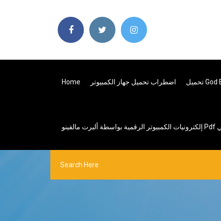
اضطراب تحميل جهاز الكمبيوتر
Home
ل مجاني