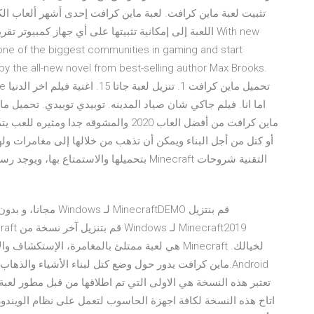
تثبيت لعبة ماين كرافت. لعبة ماين كرافت إحدى أشهر ألعاب ال
اللعبة إلى إمكانية تثبيتها على أي جهاز كمبيوتر تقريبًا
one of the biggest communities in gaming and start
 by the all-new novel from best-selling author Max Brooks.
lace
أو كتل من أجل البناء ويمكن أن تذهب من خلالها إلى مغامرات ول
Android.ماين كرافت يدور حول وضع كتل لبناء الأشياء والذ