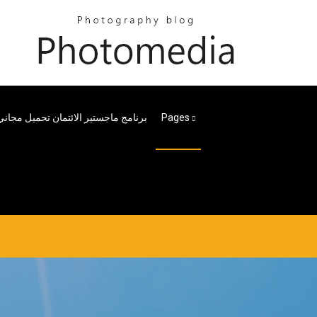
Pages
برنامج ماجستير الائتمان تحميل مجاني