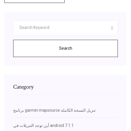
Search
Category
برنامج garmin mapsource تنزيل النسخة الكاملة
أين توجد التنزيلات في android 7.1.1