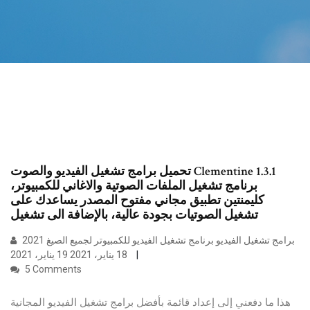
تحميل برامج تشغيل الفيديو والصوت Clementine 1.3.1
برنامج تشغيل الملفات الصوتية والاغاني للكمبيوتر،
كليمنتين تطبيق مجاني مفتوح المصدر يساعدك على
تشغيل الصوتيات بجودة عالية، بالإضافة الى تشغيل
برامج تشغيل الفيديو برنامج تشغيل الفيديو للكمبيوتر لجميع الصيغ 2021
18 يناير، 2021 19 يناير، 2021
5 Comments
هذا ما دفعني إلى إعداد قائمة بأفضل برامج تشغيل الفيديو المجانية