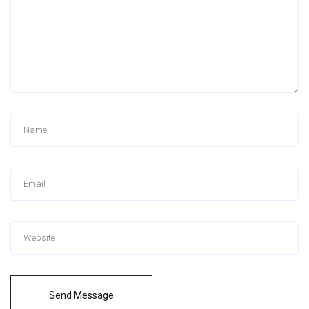
Send Message