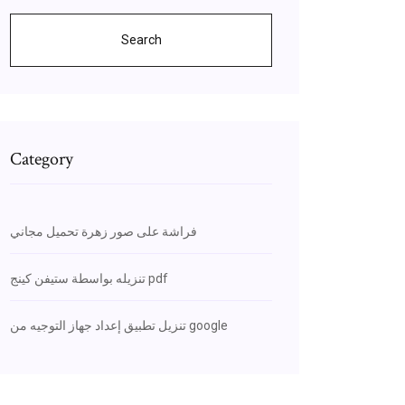
Search
Category
فراشة على صور زهرة تحميل مجاني
تنزيله بواسطة ستيفن كينج pdf
تنزيل تطبيق إعداد جهاز التوجيه من google