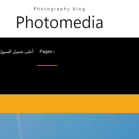
Pages
أعلى تحميل السيول