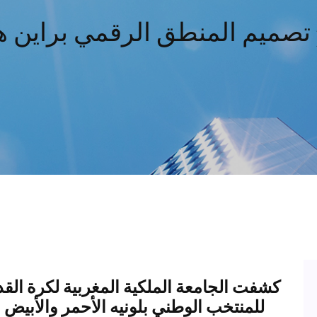
p
للمنتخب الوطني بلونيه الأحمر والأبيض 