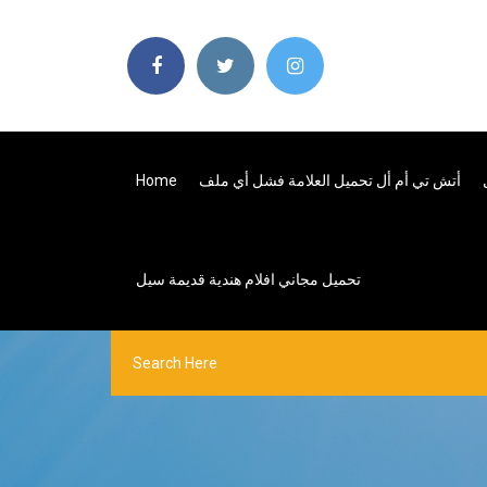
أتش تي أم أل تحميل العلامة فشل أي ملف
Home
تحميل مجاني افلام هندية قديمة سيل