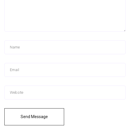
Send Message