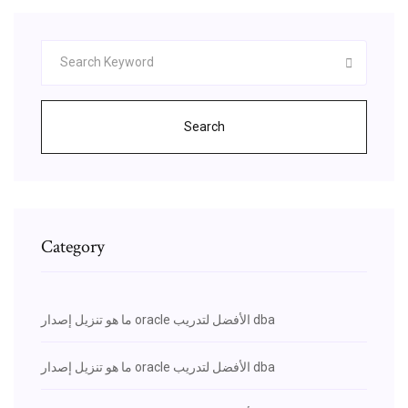
Search
Category
ما هو تنزيل إصدار oracle الأفضل لتدريب dba
ما هو تنزيل إصدار oracle الأفضل لتدريب dba