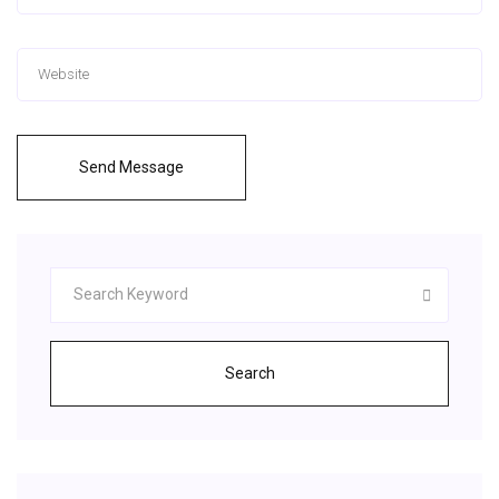
Send Message
Search