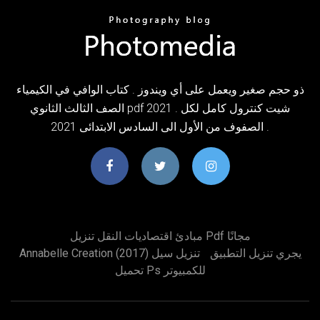
ذو حجم صغير ويعمل على أي ويندوز . كتاب الوافي في الكيمياء
الصف الثالث الثانوي pdf 2021 . شيت كنترول كامل لكل
الصفوف من الأول الى السادس الابتدائى 2021 .
مبادئ اقتصاديات النقل تنزيل Pdf مجانًا
يجري تنزيل التطبيق
Annabelle Creation (2017) تنزيل سيل
تحميل Ps للكمبيوتر