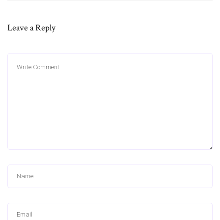
Leave a Reply