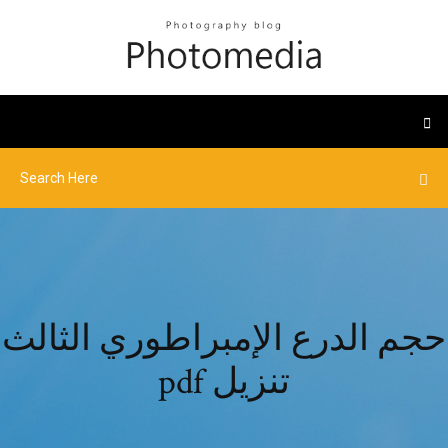
حجم الدرع الإمبراطوري الثالث
pdf تنزيل