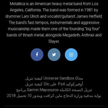
Metallica is an American heavy metal band from Los
Angeles, California. The band was formed in 1981 by
drummer Lars Ulrich and vocalist/guitarist James Hetfield.
The band's fast tempos, instrumentals and aggressive
musicianship made them one of the founding "big four"
bands of thrash metal, alongside Megadeth, Anthrax and
Slayer.
كيفية تنزيل Universe Sandbox مجانًا
كيفية تنزيل Dlc على Ps4 أوفيركوكيد
برنامج Garmin Mapsource تنزيل النسخة الكاملة
بوابة بندقية وزارة الدفاع ماين كرافت ويندوز 10 تحميل 2018