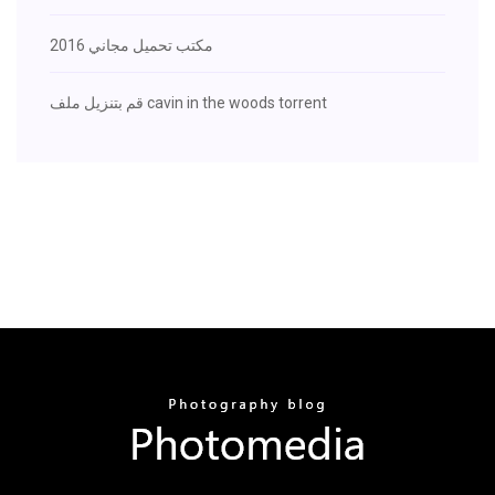
2016 مكتب تحميل مجاني
قم بتنزيل ملف cavin in the woods torrent