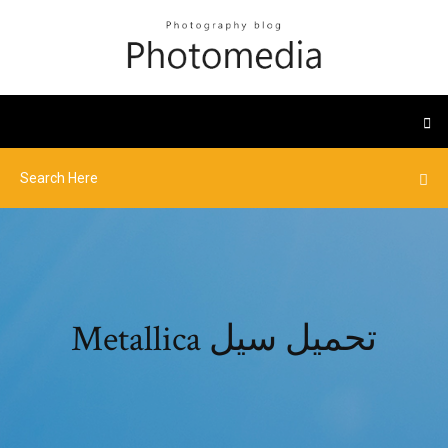
Metallica تحميل سيل