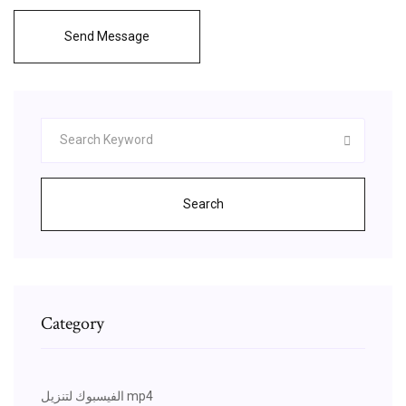
Send Message
Search
Category
الفيسبوك لتنزيل mp4