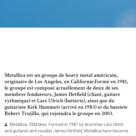
Metallica est un groupe de heavy metal américain,
originaire de Los Angeles, en Californie.Formé en 1981,
le groupe est composé actuellement de deux de ses
membres fondateurs, James Hetfield (chant, guitare
rythmique) et Lars Ulrich (batterie), ainsi que du
guitariste Kirk Hammett (arrivé en 1983) et du bassiste
Robert Trujillo, qui rejoindra le groupe en 2003.
Metallica. 35M likes. Formed in 1981 by drummer Lars Ulrich
and guitarist and vocalist James Hetfield, Metallica have become