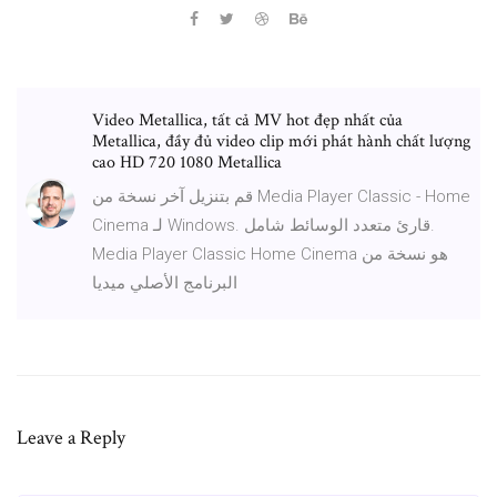
Video Metallica, tất cả MV hot đẹp nhất của
Metallica, đầy đủ video clip mới phát hành chất lượng
cao HD 720 1080 Metallica
قم بتنزيل آخر نسخة من Media Player Classic - Home
Cinema لـ Windows. قارئ متعدد الوسائط شامل.
Media Player Classic Home Cinema هو نسخة من
البرنامج الأصلي ميديا
Leave a Reply