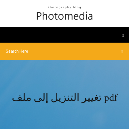
تغيير التنزيل إلى ملف pdf