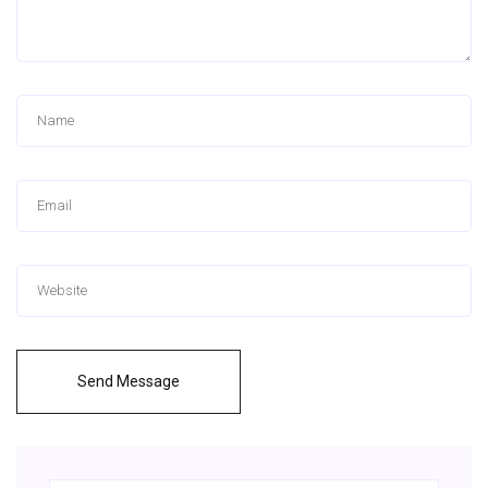
Send Message