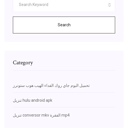
Search
Category
تحميل البوم جاي روك الفداء الهيب هوب ستونرز
تنزيل hulu android apk
تنزيل conversor mkv الفقرة mp4