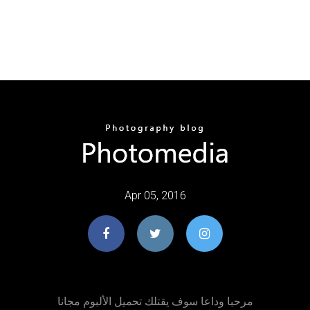
Apr 05, 2016
مرحبا وداعا سوف يقتلك تحميل الألبوم مجانا