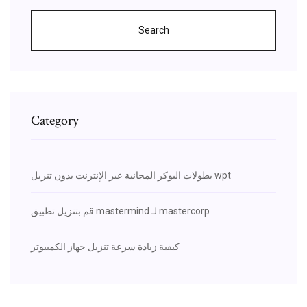
Search
Category
بطولات البوكر المجانية عبر الإنترنت بدون تنزيل wpt
قم بتنزيل تطبيق mastermind لـ mastercorp
كيفية زيادة سرعة تنزيل جهاز الكمبيوتر