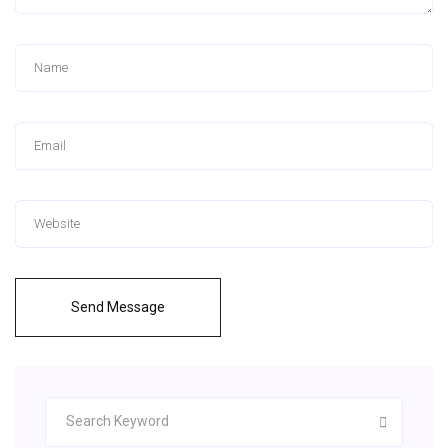
Send Message