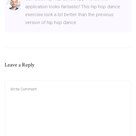
application looks fantastic! This hip hop dance
exercise look a lot better than the previous
version of hip hop dance
Leave a Reply