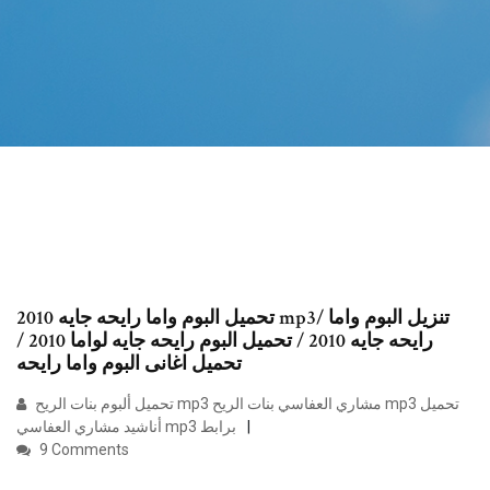
تحميل البوم واما رايحه جايه 2010 mp3/ تنزيل البوم واما
رايحه جايه 2010 / تحميل البوم رايحه جايه لواما 2010 /
تحميل اغانى البوم واما رايحه
تحميل ألبوم بنات الريح mp3 مشاري العفاسي بنات الريح mp3 تحميل
أناشيد مشاري العفاسي mp3 برابط
9 Comments