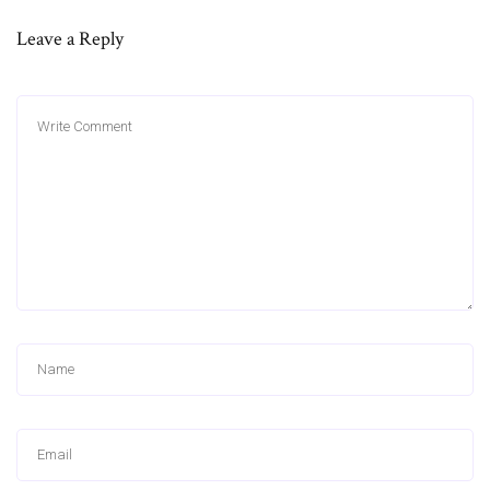
Leave a Reply