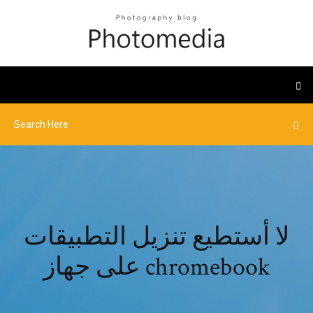
لا أستطيع تنزيل التطبيقات
على جهاز chromebook