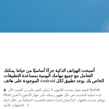
أصبحت الهواتف الذكية جزءًا أساسيًا من حياتنا. يمكنك
التعامل مع جميع مهامك اليومية بمساعدة التطبيقات
الموجودة على هاتف Android الخاص بك. يوجد تطبيق لكل
كيفية عمل تحديث للآيفون 5. يُمكن النقر على زر التثبيت الآن (Install
Now) لبدء عملية التحديث في حال ظهور رسالة على جهاز الآيفون 5 تُخبر
بتوافر تحديث للجهاز، كما يُمكن إجراء عملية التحديث لاسلكياً من خلال اتباع
الخطوات الآتية: