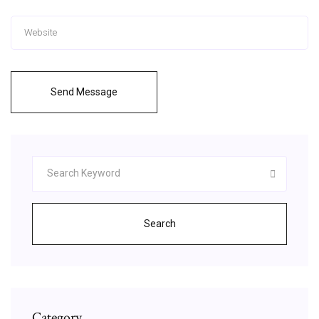
Send Message
Search
Category