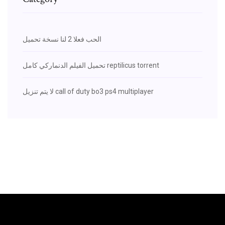
الحب فعلا 2 لنا نسخة تحميل
تحميل الفيلم الدنماركي كامل reptilicus torrent
لا يتم تنزيل call of duty bo3 ps4 multiplayer