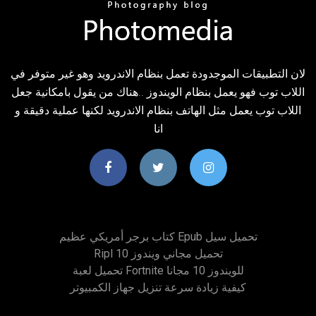
لان التطبيقات الموجدودة تعمل بنظام الاندرويد وهو غير متوفر في
اللاب توب فهو يعمل بنظام الويندوز ..هناك من يقول بامكانية جعل
اللاب توب يعمل مثل الهاتف بنظام الاندرويد لكنها عملية دقيقة و
انا
كتاب برجر أمريكي عظيم Epub تحميل سيل
Ripl تحميل مجاني ويندوز 10
تحميل لعبة Fortnite للويندوز 10 مجانا
كيفية زيادة سرعة تنزيل جهاز الكمبيوتر