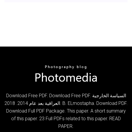
Download Free PDF. Download Free PDF. السياسة الخارجية
العراقية بعد عام 2014. 2018. B. ELmostapha. Download PDF.
Download Full PDF Package. This paper. A short summary
of this paper. 23 Full PDFs related to this paper. READ
PAPER.