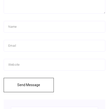
Send Message