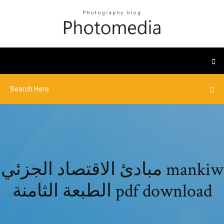
مبادئ الاقتصاد الجزئي mankiw
الطبعة الثامنة pdf download