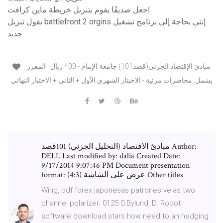
اجعل صديقًا يقوم بتنزيل خريطة ماين كرافت
يقول تنزيل battlefront 2 orgins إنني بحاجة إلى برنامج تشغيل
جديد
مبادئ الإقتصاد الجزئي(قصد101) جامعة الإمام - 400 ريال . المقرر
يشمل: محاضرات مرئية - الاخبتار الشهري الأول + الثاني + الاختبار النهائي
مبادئ الاقتصاد (التحليل الجزئي) 101قصد Author:
DELL Last modified by: dalia Created Date:
9/17/2014 9:07:46 PM Document presentation
format: عرض على الشاشة (4:3) Other titles
Wing, pdf forex japonesas patrones velas two
channel polarizer. 0125 0.Bylund, D. Robot
software download stars how need to an hedging