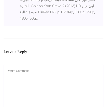
الاثارة I Spit on Your Grave 2 (2013) HD اون لاين
بجودة عالية BluRay, BRRip, DVDRip, 1080p, 720p,
480p, 360p.
Leave a Reply