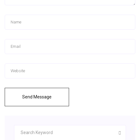
Send Message