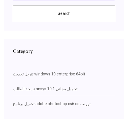
Search
Category
تنزيل تحديث windows 10 enterprise 64bit
نسخة الطالب ansys 19.1 تحميل مجاني
تحميل برنامج adobe photoshop cs6 os تورنت