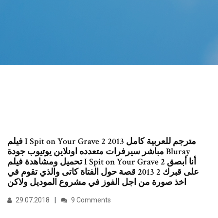
فيلم I Spit on Your Grave 2 2013 مترجم للعربية كامل
مباشر سيرفرات متعدده اونلاين يوتيوب جودة Bluray
تحميل ومشاهدة فيلم I Spit on Your Grave 2 أنا أبصق
على قبرك 2 2013 قصة حول الفتاة كاتى والذي تقوم في
اخذ صورة من اجل الفوز في مشروع الموديل ولاكن
29.07.2018
9 Comments