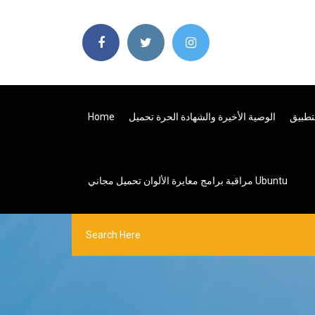
الوصية الأخيرة والشهادة الحرة تحميل
Home
مراقبة برامج معايرة الألوان تحميل مجاني Ubuntu