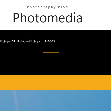
Pages
مزيل الأصدقاء 2018 تنزيل التطبيق