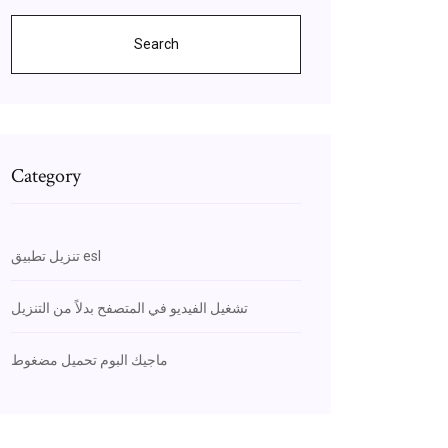
Search
Category
تنزيل تطبيق esl
تشغيل الفيديو في المتصفح بدلاً من التنزيل
ماجيك البوم تحميل مضغوط