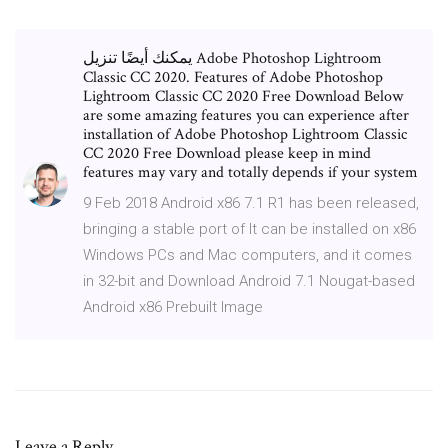
يمكنك أيضًا تنزيل Adobe Photoshop Lightroom
Classic CC 2020. Features of Adobe Photoshop
Lightroom Classic CC 2020 Free Download Below
are some amazing features you can experience after
installation of Adobe Photoshop Lightroom Classic
CC 2020 Free Download please keep in mind
features may vary and totally depends if your system
9 Feb 2018 Android x86 7.1 R1 has been released,
bringing a stable port of It can be installed on x86
Windows PCs and Mac computers, and it comes
in 32-bit and Download Android 7.1 Nougat-based
Android x86 Prebuilt Image
Leave a Reply