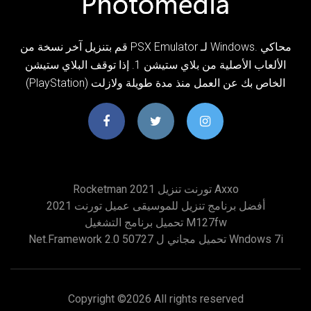
قم بتنزيل آخر نسخة من PSX Emulator لـ Windows. محاكي
الألعاب الأصلية من بلاي ستيشن 1. إذا توقف البلاي ستيشن
(PlayStation) الخاص بك عن العمل منذ مدة طويلة ولازلت
Rocketman 2021 تورنت تنزيل Axxo
أفضل برنامج تنزيل للموسيقى عميل تورنت 2021
تحميل برنامج التشغيل M127fw
Net.framework 2.0 50727 تحميل مجاني ل Wndows 7i
Copyright ©
2026 All rights reserved