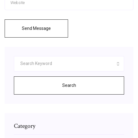
Send Message
Search
Category