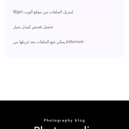
Wget لتنزيل الملفات من موقع الويب
تحميل قصص كيندل سيل
يمكن تتبع الملفات بعد تنزيلها من bittorrent