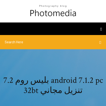
بليس روم 7.2 android 7.1.2 pc
32bt تنزيل مجاني