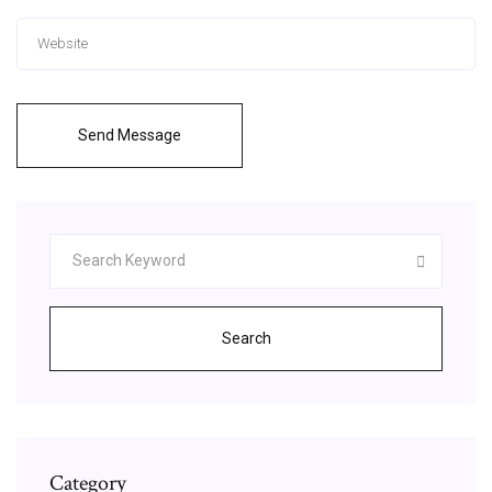
Send Message
Search
Category