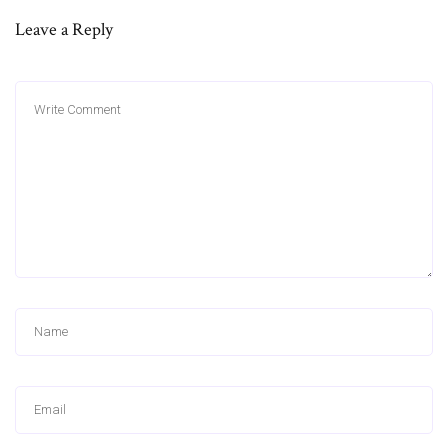
Leave a Reply