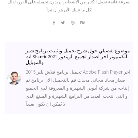
بسرعة فائقة تجعل الكثير من الأشخاص يريدون تحميله على الفور، لذلك
كل ما عليك الأن هو أن تبدأ
موضوع تفصيلي حول شرح تحميل وتثبيت برنامج شير
ات Shareit 2021 للكمبيوتر اخر اصدار لجميع الويندوز
والموبايل
تحميل برنامج فلاش بلير 2015 Adobe Flash Player اخر
اصدار مجانا مجاني محدث قم بالتحميل الآن برنامج تم
إنتاجه من شركة أدوبي الشهيرة و المعروفة لدي الجميع
و التي أنتجت العديد من البرامج الشهيرة و المنتج الذي
لا يُمكن ان يكون بعيداً