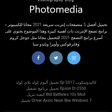
» تحميل أفضل 5 متصفحات إنترنت سريعة 2021 مجانا للكمبيوتر
برامج تصفح الإنترنت ذات أهمية كبيرة وهذا الموضوع يحتوي على
أسرع برامج التصفح 2021 للتحميل مجانا مثل جوجل كروم
وفايرفوكس وأوبرا وبايدو سبا
تحميل ألبوم كولد بلاي كولد Ep 2017 كاليدوسكوب
تحميل برنامج تشغيل Epson Et-2550
كيفية تنزيل Btd Battleles 10x Mod
تحميل Driver Axioo Neon Bne Windows 7