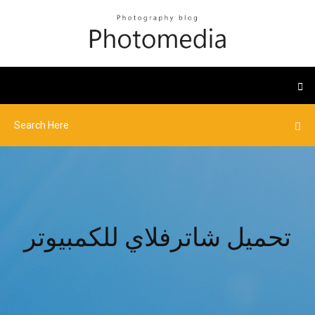
تحميل شاترفلاي للكمبيوتر