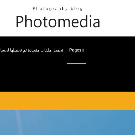
Pages
تحميل ملفات متعددة تم تحميلها لح