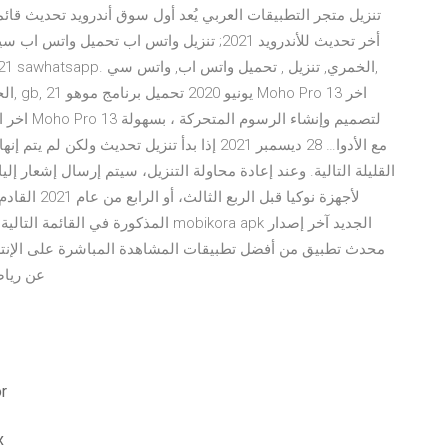
تنزيل متجر التطبيقات العربي يُعد أول سوق أندرويد تحديث قائ
مع الأدوا… 28 ديسمبر 2021 إذا بدأ تنزيل تحديث 
محدث تطبيق من أفضل تطبيقات المشاهدة المباشرة على الإنت
عن رياض
تحميل
أ