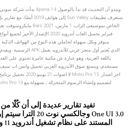
الرسمية .ويقدم موقع أسهل 
باللغة العربية، وهو عبارة عن مكتبة عامرة تحتوي على العدي
وجالكسي نوت 20 الت
الم