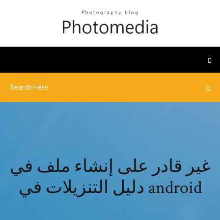
غير قادر على إنشاء ملف في
دليل التنزيلات في android