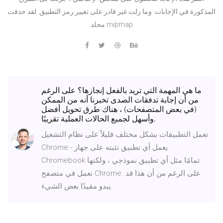
المذكورة في الإجابات. وما زلت غير قادر على تغيير رمز التطبيق. لقد حذفت
مجلد mipmap
ما هي المهمة التي تريد بالفعل إنجازها؟ على الرغم
من أن إجابة تدفقات الصدى تخبرنا أنه من الممكن
(في بعض المتصفحات) ، هناك طرق تحويل أفضل
وأسهل لجميع الحالات العملية تقريبًا.
تعمل التطبيقات بشكل مختلف قليلاً على نظام التشغيل
Chrome - يعمل أي تطبيق تثبته على جهاز
Chromebook تمامًا مثل أي تطبيق نموذجي ، ولكنها
تعمل في متصفح Chrome. على الرغم من أن هذا قد
يبدو مقيدًا بعض الشيء