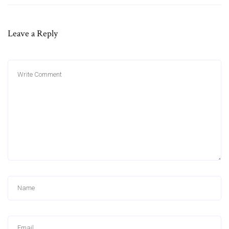
Leave a Reply