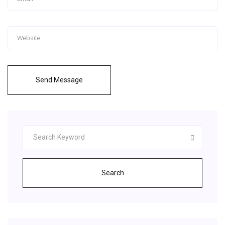
Send Message
Search