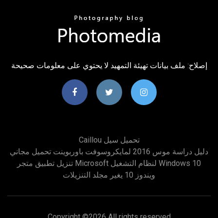
إصلاح: ملف بيانات تهيئة التمهيد لا يحتوي على معلومات صحيحة
Caillou تحميل سيل
دليل دراسة موس 2016 لمايكروسوفت باوربوينت تحميل مجاني
تنزيل تطبيق متجر Microsoft لنظام التشغيل Windows 10
ويندوز 10 يغير مجلد التنزيلات
Copyright ©
2026 All rights reserved