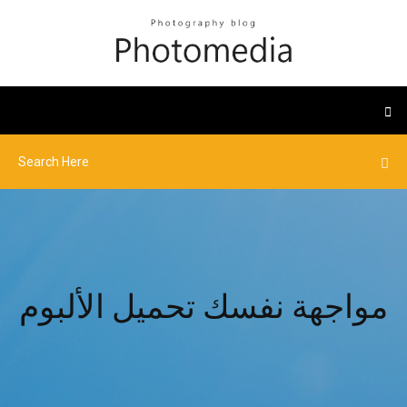
مواجهة نفسك تحميل الألبوم