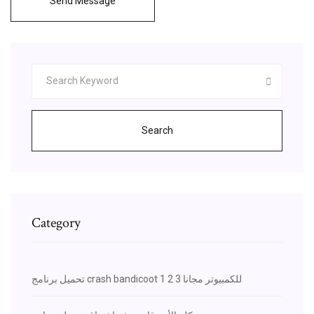
Send Message
Search
Category
تحميل برنامج crash bandicoot 1 2 3 للكمبيوتر مجانا