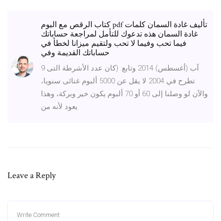
كتاب الرقص مع البوم pdf تأليف غادة السمان كلمات
غادة السمان هذه تدعوك للتأمل لمراجعة حساباتك
فيما تحب وفيما لا تحب ولتقيم ميزانا لخطأ في
حساباتك القديمة وفي
9 آب (أغسطس) 2014 وتابع: (كان عدد الأشرطة التى
تطرح في 2004 لا يقل عن 5000 ألبوم غنائى سنويا،
والآن لو وصلنا إلى 60 أو 70 ألبوم يكون خير وبركة، وهذا
يعود لأنه من
Leave a Reply