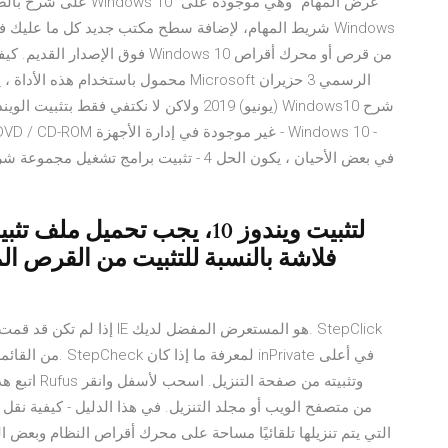
شريط المهام، لإضافة سطح مكتب جديد كل ما عليك فيديو ش
محمول باستخدام هذه الأداة ، يمكنك تنز
(يونيو) 2019 ولاكن لا نكتفي فقط بتثبيت ال
في بعض الأحيان ، يكون الحل 4 - تثبيت برامج 
فلاشة بالنسبة للتثبيت من القرص ا