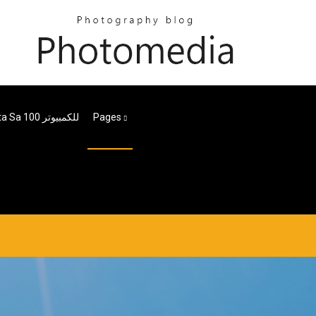
Pages
تحميل لعبة Gta Sa 100 للكمبيوتر