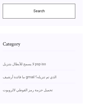
Search
Category
لا يسمح للأبطال بتنزيل psp iso
ما فائدة أرشيف gmail الذي تم تنزيله؟
تحميل حزمة رمز القوطي لالروبوت