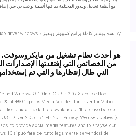
مع أنظمة تشغيل ويندوز المختلفة بما فيها أنظمة بوكيت بي سي إض
من الخصائص التي إفتقدتها الإصدارات ال
التي طال إنتظارها و التي تم إستخدامه
.1* and Windows® 10 Intel® USB 3.0 eXtensible Host
ntel® Intel® Graphics Media Accelerator Driver for Mobile
allation Guide' inside the downloaded ZIP archive before
USB Driver 2.0.5 · 3,4 MB Your Privacy. We use cookies (or
 ads, to provide social media features and to analyse our
ows 10 si può fare del tutto legalmente servendosi del