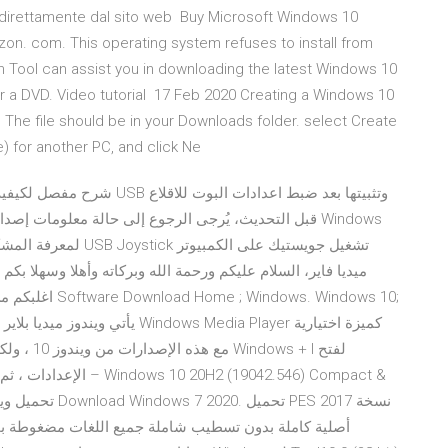
 direttamente dal sito web Buy Microsoft Windows 10
n. com. This operating system refuses to install from
n Tool can assist you in downloading the latest Windows 10
 or a DVD. Video tutorial 17 Feb 2020 Creating a Windows 10
 The file should be in your Downloads folder. select Create
le) for another PC, and click Ne
لمعرفة المشكلات الشائ
ميديا فاير، السلام عليكم ورحمة الله وبركاته وأهلا وسهلا ب
اغلبكم من عشاق 
er
مع هذه الإ