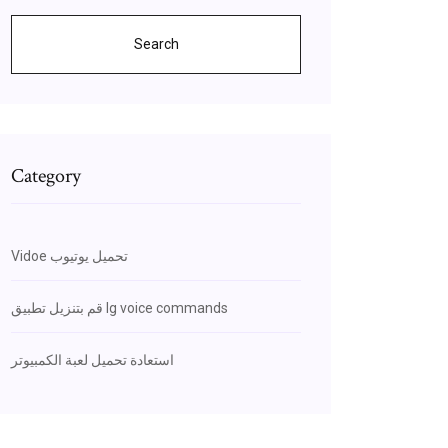
Search
Category
Vidoe تحميل يوتيوب
قم بتنزيل تطبيق lg voice commands
استعادة تحميل لعبة الكمبيوتر