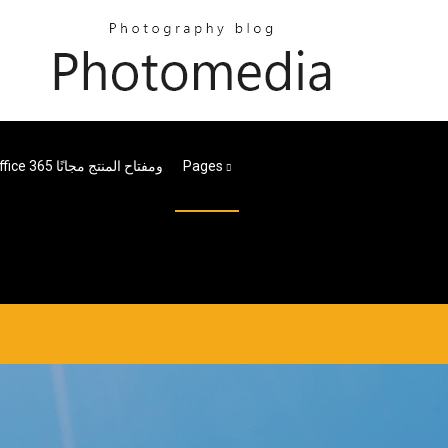
Pages
تنزيل Microsoft Office 365 ومفتاح المنتج مجانًا