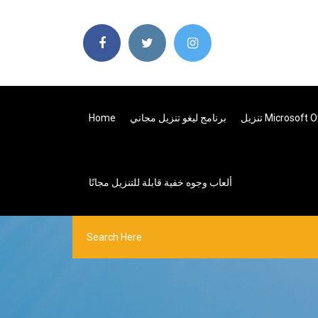
برنامج ليغو تنزيل مجاني
Home
ألعاب وجوه خفية قابلة للتنزيل مجانًا