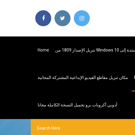
Home
مكان تنزيل مقاطع الفيديو الإبداعية المشتركة المجانية
أدوبي أكروبات برو تحميل النسخة الكاملة مجانا