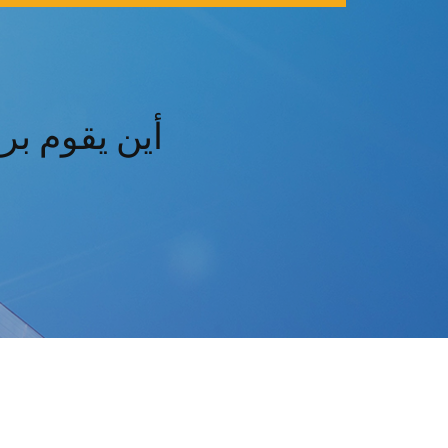
أين يقوم بر