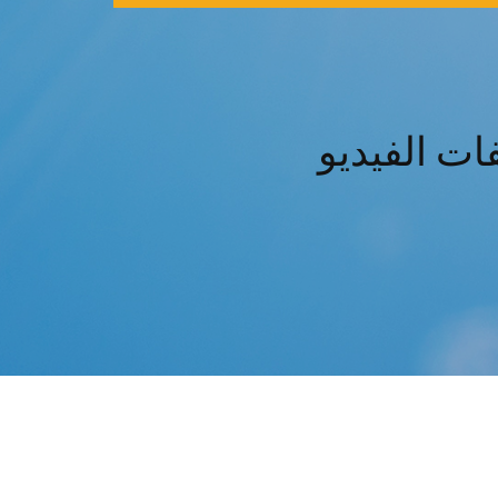
ات الفيديو