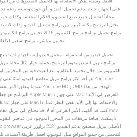
أفضل وسيلة يمُكن الاستعانة بها لتحميل الفيديوهات من اليوت
يحتل البرنامج مكانة كبيرة بين برامج تشغيل الفيديو وذلك لأنه 
برامج تحميل برنامج برامج الكمبيوتر
تحميل مباشر ، برامج تشغيل الالعاب
تحميل فيديو من انستقرام - محمل فيديو إينستاجرام لدينا يتي
الكمبيوتر من خلال تجميد للنظام و منع العبث فية من المخربين او
البرنامج هو جعل تنزيل الف
كنت قد ألغيت الأمر الفرعي أم لا. قد تحتاج إلى تنزيل مقاطع
للتحميل من جميع المواقع مثل اليوتيوب افضل طريقة اكتشاف تلق