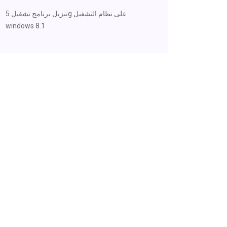
تنزيل برنامج تشغيل 5g على نظام التشغيل
windows 8.1