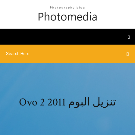
Ovo 2 2011 تنزيل البوم