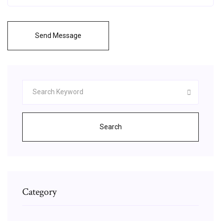
Send Message
Search
Category