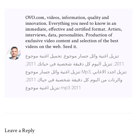
OVO.com, videos, information, quality and
innovation. Everything you need to know in an
immediate, effective and certified format. Artists,
interviews, data, personalities. Production of
exclusive video content and selection of the best
videos on the web. Seed it.
تنزيل اغنية وائل جسار موجوع, تحميل اغنية موجوع
2011, تنزيل البوم كل دقيقة شخصية في حياتك 2011,
تنزيل اغنية وائل جسار موجوع Mp3, تنزيل اجدد الاغاني
والرنات من البوم كل دقيقة شخصية في حياك 2011,
تنزيل اغنية موجوع mp3 2011
Leave a Reply