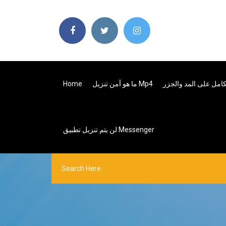
الكامل على المد والجزر
ما هو آمن تنزيل Mp4
Home
لن يتم تنزيل تطبيق Messenger