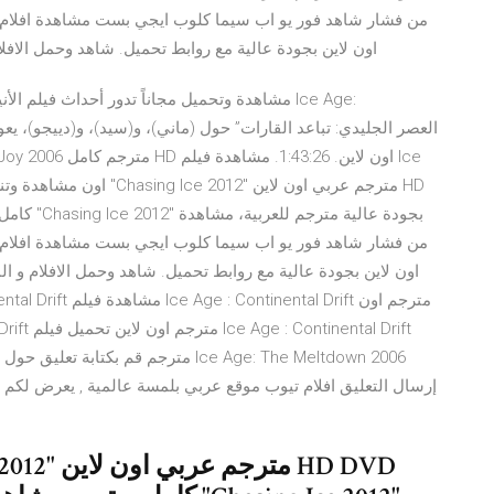
من فشار شاهد فور يو اب سيما كلوب ايجي بست مشاهدة افلام و
اون لاين بجودة عالية مع روابط تحميل. شاهد وحمل الا
من فشار شاهد فور يو اب سيما كلوب ايجي بست مشاهدة افلام و
اون لاين بجودة عالية مع روابط تحميل. شاهد وحمل الافلام و