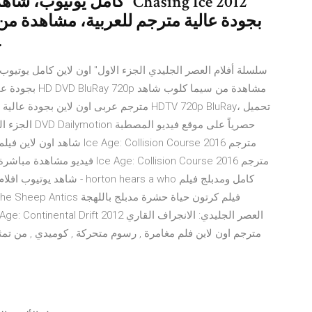
بجودة عالية مترجم للعربية، مشاهدة من
ايجي بست حصرياً
فيديو مشاهدة مباشرة وتحميل فيل
شاهد يوتيوب افلام اجنبية اف