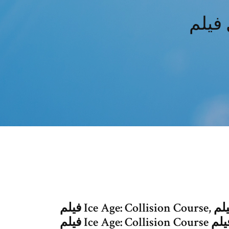
فيلم Ice Age: Collision Course, تحميل فيلم Ice Age: Collision Course, شاهد
فيلم Ice Age: Collision Course كامل, فيلم Ice Age: Collision Course HD,