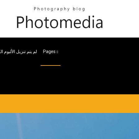
Pages
لم يتم تنزيل الألبوم 