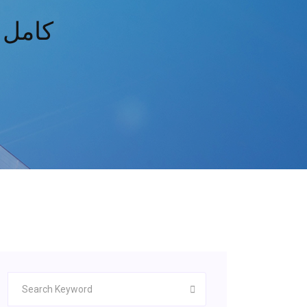
تحميل فيلم 