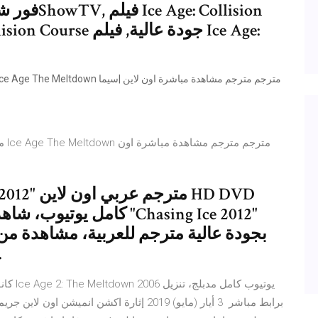
بجودة عالية مترجم للعربية، مشاهدة من
ايجي بست حصرياً