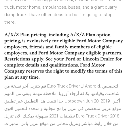
truck, motor home, ambulances, buses, and a giant quarry
dump truck. I have other ideas too but I’m going to stop
there.
A/X/Z Plan pricing, including A/X/Z Plan option
pricing, is exclusively for eligible Ford Motor Company
employees, friends and family members of eligible
employees, and Ford Motor Company eligible partners.
Restrictions apply. See your Ford or Lincoln Dealer for
complete details and qualifications. Ford Motor
Company reserves the right to modify the terms of this
plan at any time.
قم بتنزيل آخر نسخة من Euro Truck Driver لـ Android. لتخصيص
شاحنتك وقيادتها بكافة أرجاء أوروبا. ملاحظة مهمة: يبقى من المهم
جدا تثبيت هذا التطبيق عبر تطبيق Uptodown Jun 20, 2019 - أكبر
موقع عربي متخصص فى تنزيل برامج مجانية و متجدد لتحميل اقوى
تطبيقات 2021 بسهولة يمكنك الآن تنزيل Euro Truck Driver 2018
من خلال رابط مباشر وتنزيل مجاني من موقع تنزيل ياس. مميزات