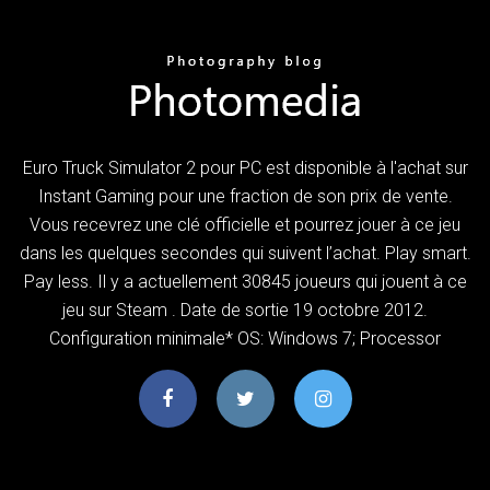
Euro Truck Simulator 2 pour PC est disponible à l'achat sur
Instant Gaming pour une fraction de son prix de vente.
Vous recevrez une clé officielle et pourrez jouer à ce jeu
dans les quelques secondes qui suivent l’achat. Play smart.
Pay less. Il y a actuellement 30845 joueurs qui jouent à ce
jeu sur Steam . Date de sortie 19 octobre 2012.
Configuration minimale* OS: Windows 7; Processor