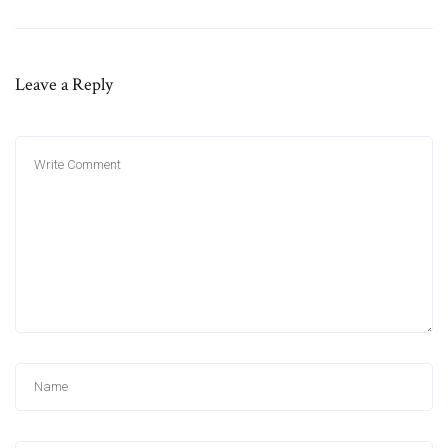
Leave a Reply