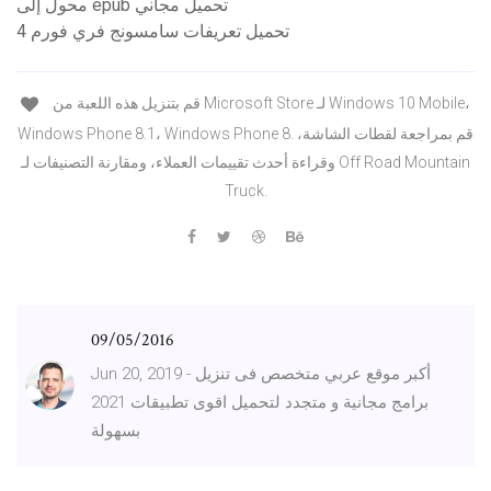
محول إلى epub تحميل مجاني
تحميل تعريفات سامسونج فري فورم 4
قم بتنزيل هذه اللعبة من Microsoft Store لـ Windows 10 Mobile،
Windows Phone 8.1، Windows Phone 8. قم بمراجعة لقطات الشاشة،
وقراءة أحدث تقييمات العملاء، ومقارنة التصنيفات لـ Off Road Mountain
Truck.
09/05/2016
Jun 20, 2019 - أكبر موقع عربي متخصص فى تنزيل
برامج مجانية و متجدد لتحميل اقوى تطبيقات 2021
بسهولة