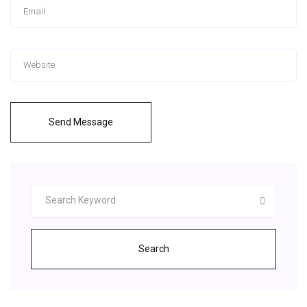
Send Message
Search