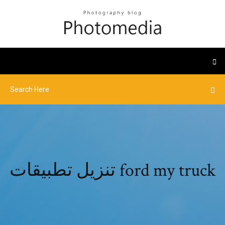
تنزيل تطبيقات ford my truck