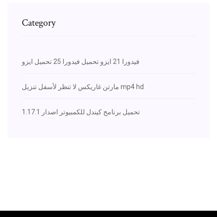
Category
فيدورا 21 ايزو تحميل فيدورا 25 تحميل ايزو
مارتن غاريكس لا تنظر لأسفل تنزيل mp4 hd
تحميل برنامج كيندل للكمبيوتر اصدار 1.17.1