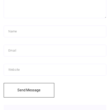
Send Message