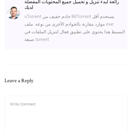
رائعة لبدء تنزيل و تحميل جميع المحتويات المفضلة
لديك
uTorrent خادم خفيف من BitTorrent يستخدم أقل
موارد مقارنة بالخوادم الأخرى من نوعه. ملف exe.
البسيط هذا يحتوي على تطبيق فعال لتنزيل الملفات في
صيغة torrent.
Leave a Reply