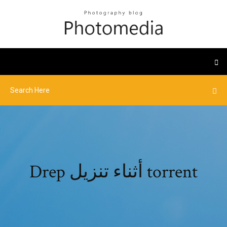
Drep أثناء تنزيل torrent