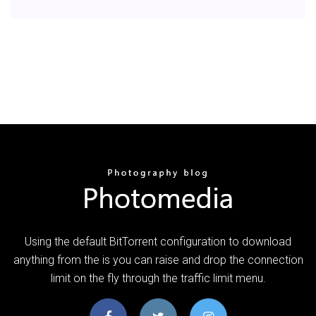
Using the default BitTorrent configuration to download
anything from the is you can raise and drop the connection
limit on the fly through the traffic limit menu.