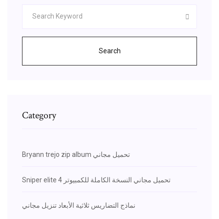
Search
Category
Bryann trejo zip album تحميل مجاني
Sniper elite 4 تحميل مجاني النسخة الكاملة للكمبيوتر
نماذج التضاريس ثلاثية الأبعاد تنزيل مجاني