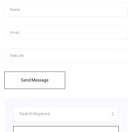
Send Message