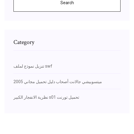
Search
Category
تنزيل نموذج لملف swf
2005 ميتسوبيشي جالانت أصحاب دليل تحميل مجاني
نظرية الانفجار الكبير s01 تحميل تورنت