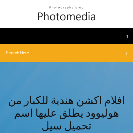
افلام اكشن هندية للكبار من
هوليوود يطلق عليها اسم
تحميل سيل