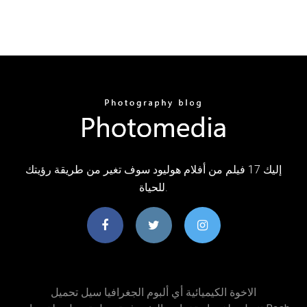
إليك 17 فيلم من أفلام هوليود سوف تغير من طريقة رؤيتك
للحياة.
الاخوة الكيميائية أي ألبوم الجغرافيا سيل تحميل