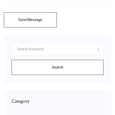
Send Message
Search
Category