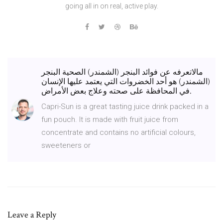
going all in on real, active play.
مالاتعرفه عن فوائد البنجر (الشمندر) الصحية البنجر
(الشمندر) هو أحد الخضروات التي يعتمد عليها الإنسان
في المحافظة على صحته وعلاج بعض الأمراض.
Capri-Sun is a great tasting juice drink packed in a
fun pouch. It is made with fruit juice from
concentrate and contains no artificial colours,
sweeteners or
Leave a Reply