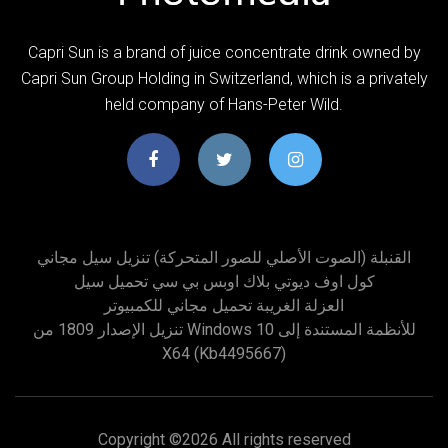
Capri Sun is a brand of juice concentrate drink owned by
Capri Sun Group Holding in Switzerland, which is a privately
held company of Hans-Peter Wild.
القنبلة (الصوت الأصلي للصور المتحركة) تنزيل سيل مجاني
كول اوف ديوتي بلاك اوبس بي سي تحميل سيل
العزلة الغريبة تحميل مجاني للكمبيوتر
تنزيل الإصدار 1809 من Windows 10 للأنظمة المستندة إلى
X64 (kb4495667)
Copyright ©
2026 All rights reserved