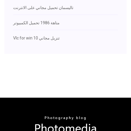
تاليسمان تحميل مجاني على الانترنت
متاهة 1986 تحميل الكمبيوتر
Vlc for win 10 تنزيل مجاني