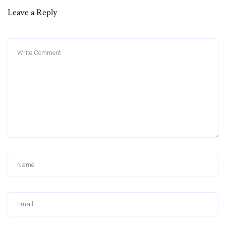
Leave a Reply