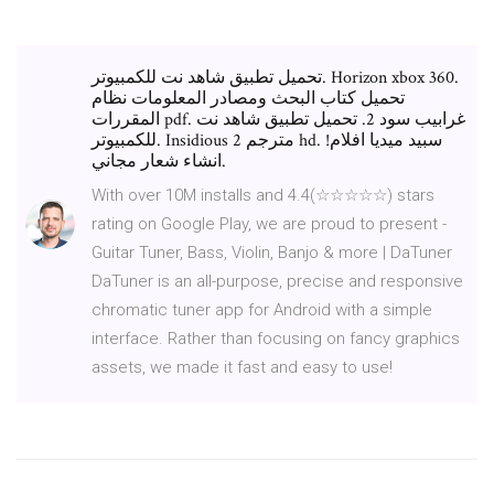
تحميل تطبيق شاهد نت للكمبيوتر. Horizon xbox 360.
تحميل كتاب البحث ومصادر المعلومات نظام
المقررات pdf. غرابيب سود 2. تحميل تطبيق شاهد نت
للكمبيوتر. Insidious 2 مترجم hd. سبيد ميديا افلام!
انشاء شعار مجاني.
With over 10M installs and 4.4(☆☆☆☆☆) stars
rating on Google Play, we are proud to present -
Guitar Tuner, Bass, Violin, Banjo & more | DaTuner
DaTuner is an all-purpose, precise and responsive
chromatic tuner app for Android with a simple
interface. Rather than focusing on fancy graphics
assets, we made it fast and easy to use!