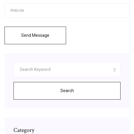
Send Message
Search
Category