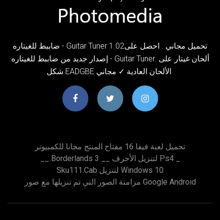
ضاببط للغيتاره - Guitar Tuner 1.02تحميل مجاني . احصل على
إصدار جديد من ضاببط للغيتاره - Guitar Tuner. ألحان غيتار على
شكل EADGBE الألحان العادية ✓ مجاني
تحميل لعبة فيفا 16 مفتاح المنتج مجانا للكمبيوتر
__ Borderlands 3 __ لتنزيل الأحرف Ps4 _
Sku111.cab لتنزيل Windows 10
مزامنة الصور التي تم تنزيلها مع صور Google Android