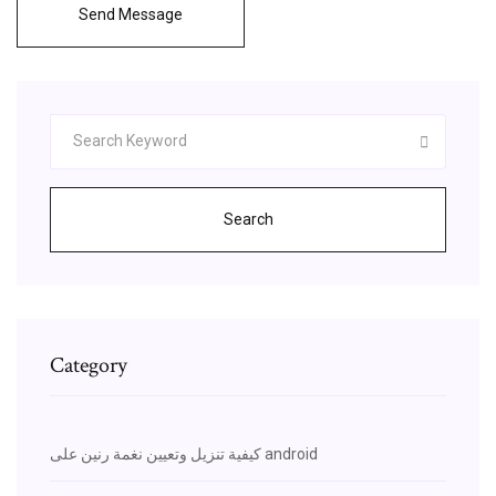
Send Message
Search
Category
كيفية تنزيل وتعيين نغمة رنين على android