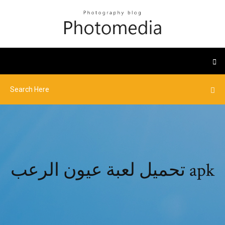
تحميل لعبة عيون الرعب apk