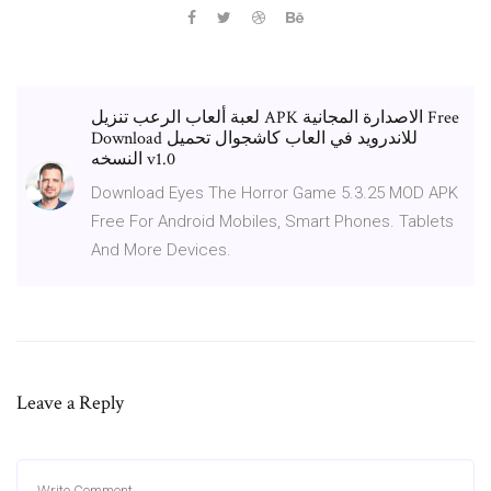
لعبة ألعاب الرعب تنزيل APK الاصدارة المجانية Free
Download للاندرويد في العاب كاشجوال تحميل
النسخه v1.0
Download Eyes The Horror Game 5.3.25 MOD APK
Free For Android Mobiles, Smart Phones. Tablets
And More Devices.
Leave a Reply