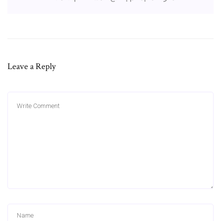
Leave a Reply