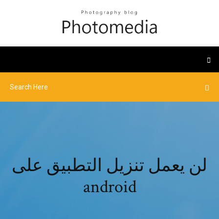
لن يعمل تنزيل التطبيق على
android