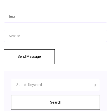
Send Message
Search