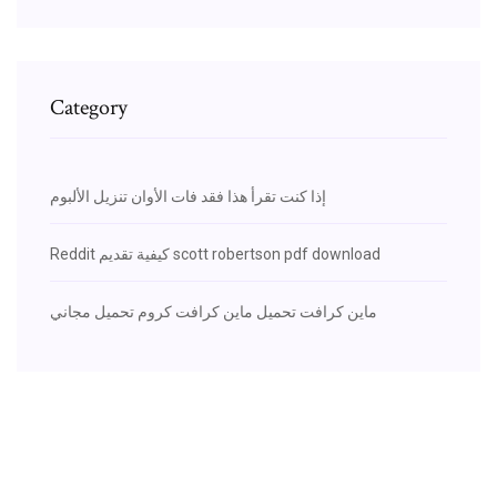
Category
إذا كنت تقرأ هذا فقد فات الأوان تنزيل الألبوم
Reddit كيفية تقديم scott robertson pdf download
ماين كرافت تحميل ماين كرافت كروم تحميل مجاني