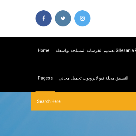
Home
Pages
التطبيق مجلة قبو لالروبوت تحميل مجاني