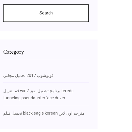
Search
Category
فوتوشوب 2017 تحميل مجاني
قم بتنزيل win7 برنامج تشغيل نفق teredo
tunneling pseudo-interface driver
تحميل فيلم black eagle korean مترجم اون لاين