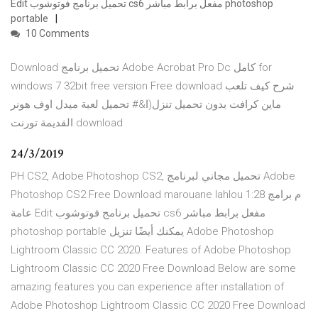
Edit تحميل برنامج فوتوشوب cs6 مفعل برابط مباشر photoshop
portable
10 Comments
Download تحميل برنامج Adobe Acrobat Pro Dc كامل for
windows 7 32bit free version Free download شرح كيف تلعب
ماين كرافت بدون تحميل تنزل(ا&# تحميل لعبة ميدل اوف هونر
القديمة تورنت download
24/3/2019
PH CS2, Adobe Photoshop CS2, تحميل مجاني لبرنامج Adobe
Photoshop CS2 Free Download marouane lahlou 1:28 م برامج
عامة Edit تحميل برنامج فوتوشوب cs6 مفعل برابط مباشر
photoshop portable يمكنك أيضًا تنزيل Adobe Photoshop
Lightroom Classic CC 2020. Features of Adobe Photoshop
Lightroom Classic CC 2020 Free Download Below are some
amazing features you can experience after installation of
Adobe Photoshop Lightroom Classic CC 2020 Free Download