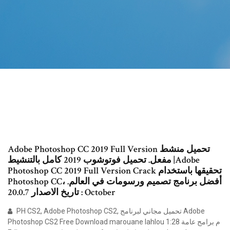
Adobe Photoshop CC 2019 Full Version تحميل منشط
مفعل. تحميل فوتوشوب 2019 كامل بالتنشيط |Adobe
Photoshop CC 2019 Full Version Crack تحقيقها باستخدام
Photoshop CC، أفضل برنامج تصميم ورسومات في العالم.
تاريخ الاصدار 20.0.7 : October
PH CS2, Adobe Photoshop CS2, تحميل مجاني لبرنامج Adobe
Photoshop CS2 Free Download marouane lahlou 1:28 م برامج عامة