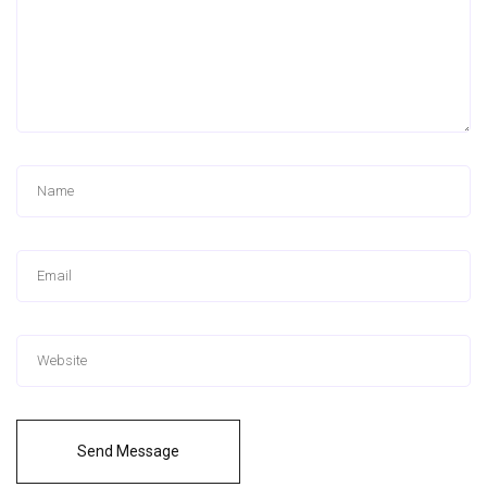
Send Message