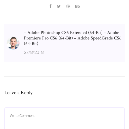
– Adobe Photoshop CS6 Extended (64-Bit) – Adobe
Premiere Pro CS6 (64-Bit) – Adobe SpeedGrade CS6
(64-Bit)
27/8/2018
Leave a Reply