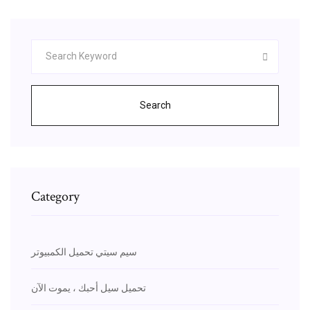
Search
Category
سيم سيتي تحميل الكمبيوتر
تحميل سيل أحبك ، يموت الآن