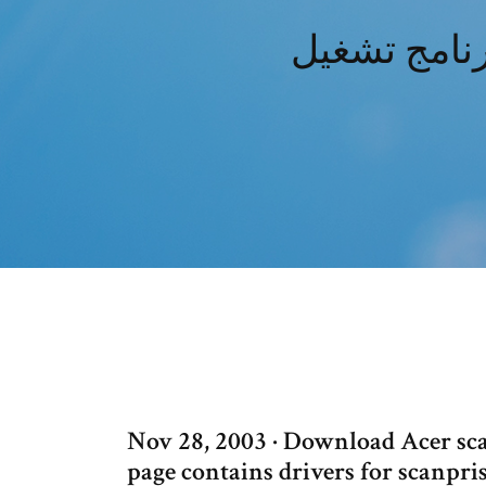
Nov 28, 2003 · Download Acer sc
page contains drivers for scanp