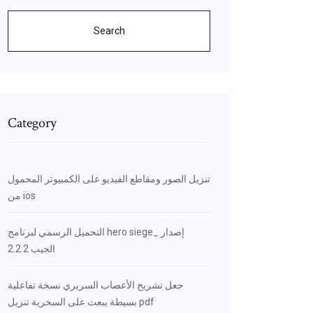
Search
Category
تنزيل الصور ومقاطع الفيديو على الكمبيوتر المحمول
من ios
التحميل الرسمي لبرنامج hero siege_ إصدار
الجيب 2.2.2
جعل تشريح الأعصاب السريري نسخة تفاعلية
بسيطة يبعث على السخرية تنزيل pdf