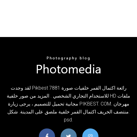
لقد وجدت Pikbest 7881 رائعة اكتمال القمر خلفيات صورة
للاستخدام التجاري الشخصي . المزيد من صور خلفية HD ملفات
مجانية تحميل للتصميم ، يرجى زيارة PIKBEST. COM. مهرجان
منتصف الخريف اكتمال القمر خلفية ملصق على المدينة. شكل:
psd.