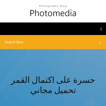
حسرة على اكتمال القمر
تحميل مجاني