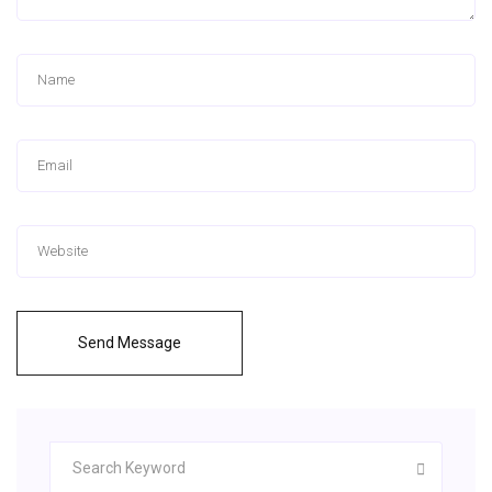
Send Message