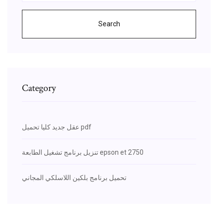
Search
Category
عقل جديد كليا تحميل pdf
تنزيل برنامج تشغيل الطابعة epson et 2750
تحميل برنامج بلكين اللاسلكي المجاني