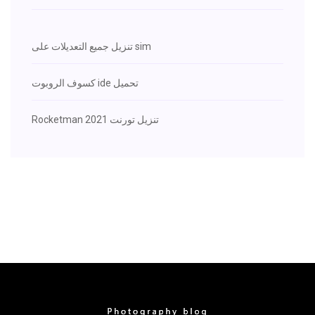
تنزيل جميع التعديلات على sim
كسوف الروبوت ide تحميل
Rocketman 2021 تنزيل تورنت