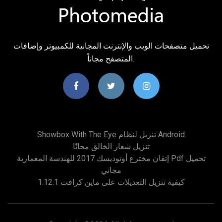
تحميل متصفحات الويب والإنترنت المجانية للكمبيوتر وإضافات
المتصفح مجاناً.
Showbox With The Eye تنزيل لنظام Android
تنزيل شعار الخالق مجانًا
إتقان مخترع أوتوديسك 2017 للهندسة المعمارية Pdf تحميل
مجاني
كيفية تنزيل التعديلات على ماين كرافت 1.12.1