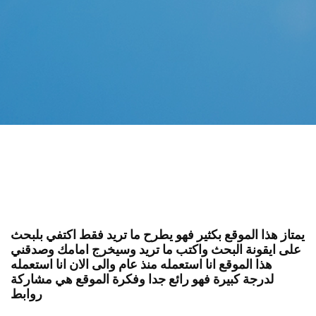
يمتاز هذا الموقع بكثير فهو يطرح ما تريد فقط اكتفي بلبحث
على ايقونة البحث واكتب ما تريد وسيخرج امامك وصدقني
هذا الموقع انا استعمله منذ عام والى الان انا استعمله
لدرجة كبيرة فهو رائع جدا وفكرة الموقع هي مشاركة
روابط