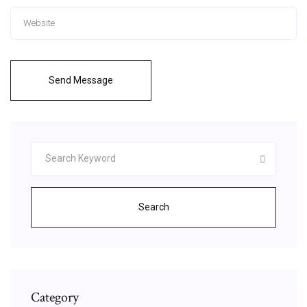
Send Message
Search
Category