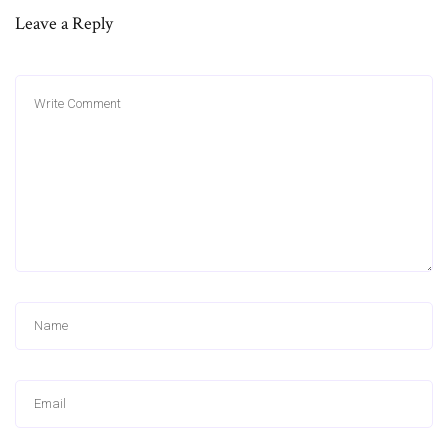
Leave a Reply