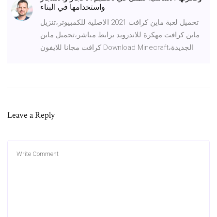
واستخدامها في البناء
تحميل لعبة ماين كرافت 2021 الاصلية للكمبيوتر،تنزيل
ماين كرافت مهكرة للاندرويد برابط مباشر،تحميل ماين
كرافت مجانا للايفون Download Minecraft،الجديدة
Leave a Reply