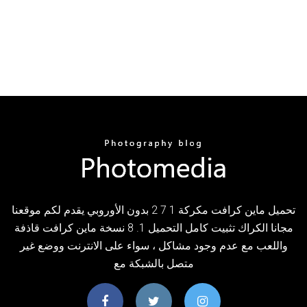
تحميل ماين كرافت مكركة 1 7 2 بدون الأوروبي يقدم لكم موقعنا
مجانا الكراك تثبيت كامل التحميل 1. 8 نسخة ماين كرافت قاذفة
واللعب مع عدم وجود مشاكل ، سواء على الانترنت ووضع غير
متصل بالشبكة مع