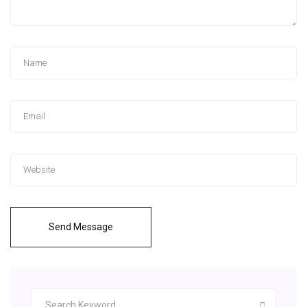
Send Message