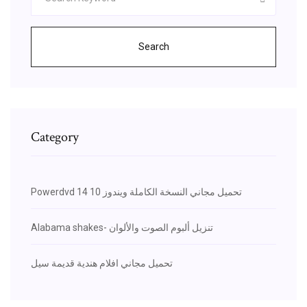
Search
Category
Powerdvd 14 تحميل مجاني النسخة الكاملة ويندوز 10
Alabama shakes- تنزيل ألبوم الصوت والألوان
تحميل مجاني افلام هندية قديمة سيل