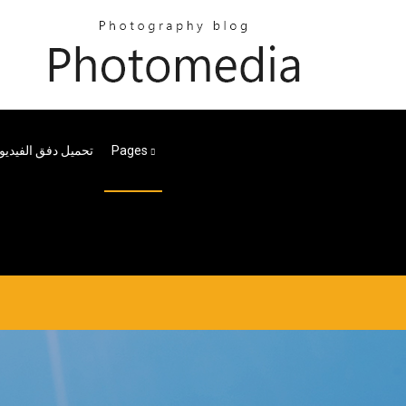
Pages
تحميل دفق الفيديو