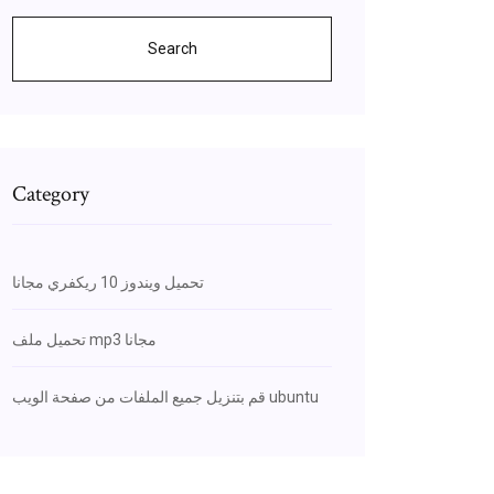
Search
Category
تحميل ويندوز 10 ريكفري مجانا
تحميل ملف mp3 مجانا
قم بتنزيل جميع الملفات من صفحة الويب ubuntu