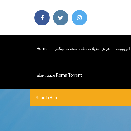
 الروبوت
عرض تنزيلات ملف سجلات لينكس
Home
تحميل فيلم Roma Torrent