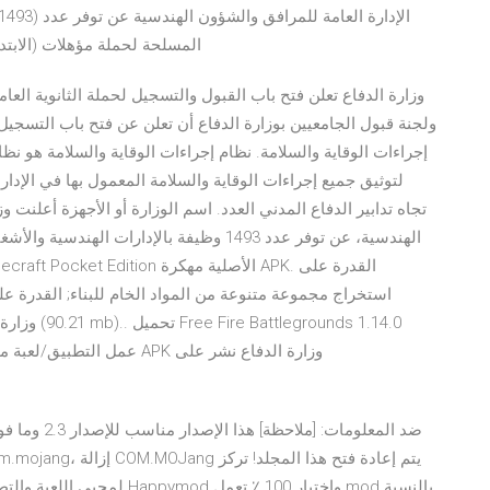
المسلحة لحملة مؤهلات (الابتدائ
وزارة الدفاع تعلن فتح باب القبول والتسجيل لحملة الثانوية العا
ولجنة قبول الجامعيين بوزارة الدفاع أن تعلن عن فتح باب التسجيل 
إجراءات الوقاية والسلامة. نظام إجراءات الوقاية والسلامة هو نظا
لتوثيق جميع إجراءات الوقاية والسلامة المعمول بها في الإدار
تجاه تدابير الدفاع المدني العدد. اسم الوزارة أو الأجهزة أعلنت و
الهندسية، عن توفر عدد 1493 وظيفة بالإدارا
استخراج مجموعة متنوعة من المواد الخام للبناء; القدرة على