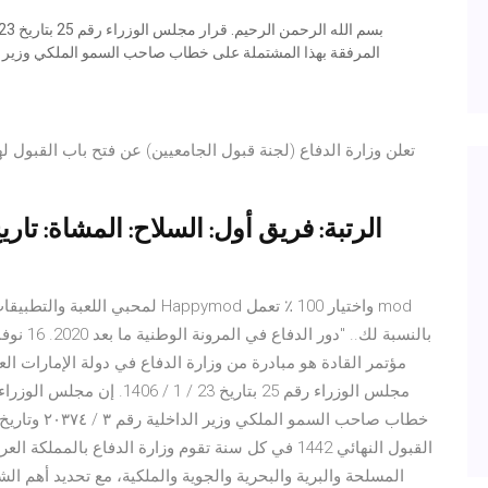
مؤتمر القادة هو مبادرة من وزارة الدفاع في دولة الإمارات ال
مجلس الوزراء رقم 25 بتاريخ 3
القبول النهائي 1442 في كل سنة تقوم وزارة الدفاع بال
المسلحة والبرية والبحرية والجوية والملكية، مع تحديد أهم ال