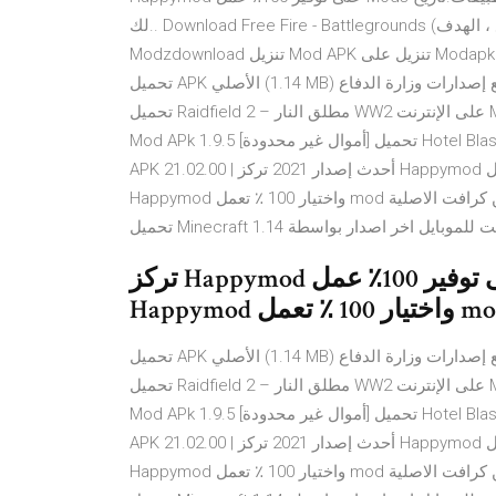
لك.. Download Free Fire - Battlegrounds (وزارة الدفاع ، الهدف) 1.14.0(27.33 MB) المزيد من المرايا تنزيل على
Modzdownload تنزيل Mod APK تنزيل على Modapkdown تحميل على 360 وزارة الدفاع تنزيل على HappyMod
تحميل APK الأصلي (1.14 MB) جميع إصدارات وزارة الدفاع. Bass Booster v1.1.16 Mod (شراء مجاني) Mar 5, 2021.
تحميل Raidfield 2 – مطلق النار WW2 على الإنترنت Mod Apk 9.212 [أموال غير محدودة] تحميل Hello Kitty Friends
Mod APk 1.9.5 [أموال غير محدودة] تحميل Hotel Blast Mod APk 1.14.0 [أموال غير محدودة] تحميل Match المواعدة
APK 21.02.00 | أحدث إصدار 2021 تركز Happymod على توفير 100٪ عمل Mods لمحبي اللعبة والتطبيقات.تاريخ
Happymod واختيار 100 ٪ تعمل mod بالنسبة لك.. تحميل لعبه ماين كرافت الاصلية Minecraft 1.14 للاندرويد والايفون
تركز Happymod على توفير 100٪ عمل Mods لمحبي اللعبة والتطبيقات.تاريخ
تحميل APK الأصلي (1.14 MB) جميع إصدارات وزارة الدفاع. Bass Booster v1.1.16 Mod (شراء مجاني) Mar 5, 2021.
تحميل Raidfield 2 – مطلق النار WW2 على الإنترنت Mod Apk 9.212 [أموال غير محدودة] تحميل Hello Kitty Friends
Mod APk 1.9.5 [أموال غير محدودة] تحميل Hotel Blast Mod APk 1.14.0 [أموال غير محدودة] تحميل Match المواعدة
APK 21.02.00 | أحدث إصدار 2021 تركز Happymod على توفير 100٪ عمل Mods لمحبي اللعبة والتطبيقات.تاريخ
Happymod واختيار 100 ٪ تعمل mod بالنسبة لك.. تحميل لعبه ماين كرافت الاصلية Minecraft 1.14 للاندرويد والايفون