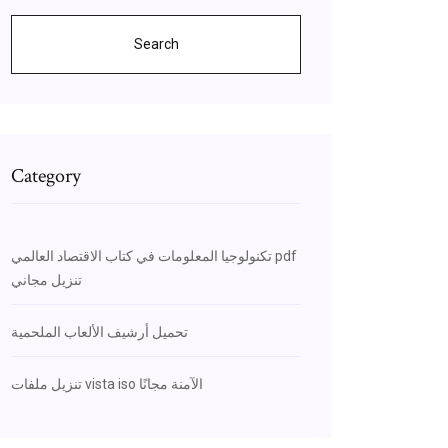
Search
Category
تكنولوجيا المعلومات في كتاب الاقتصاد العالمي pdf
تنزيل مجاني
تحميل أرشيف الألعاب الملحمية
تنزيل ملفات vista iso الآمنة مجانًا