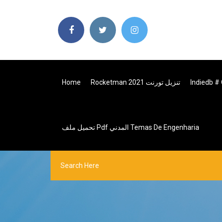
Rocketman 2021 تنزيل تورنت
Home
تحميل ملف Pdf المدني Temas De Engenharia